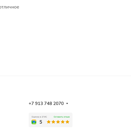
 отличное
+7 913 748 2070