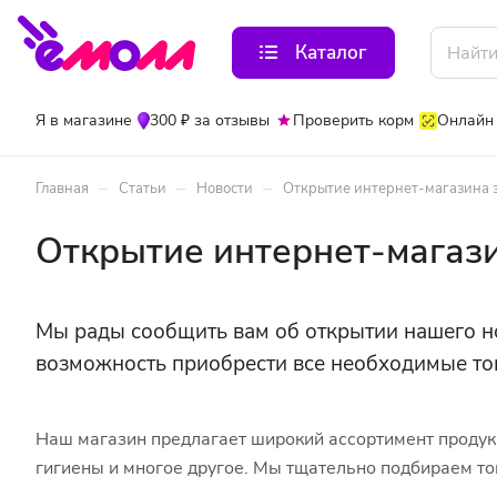
Каталог
Я в магазине
300 ₽ за отзывы
Проверить корм
Онлайн
–
–
–
Главная
Статьи
Новости
Открытие интернет-магазина 
Открытие интернет-магаз
Мы рады сообщить вам об открытии нашего но
возможность приобрести все необходимые то
Наш магазин предлагает широкий ассортимент продукц
гигиены и многое другое. Мы тщательно подбираем т