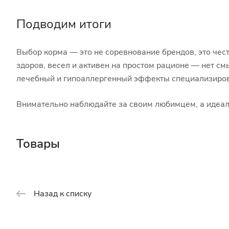
Подводим итоги
Выбор корма — это не соревнование брендов, это чест
здоров, весел и активен на простом рационе — нет см
лечебный и гипоаллергенный эффекты специализирован
Внимательно наблюдайте за своим любимцем, а идеал
Товары
Назад к списку