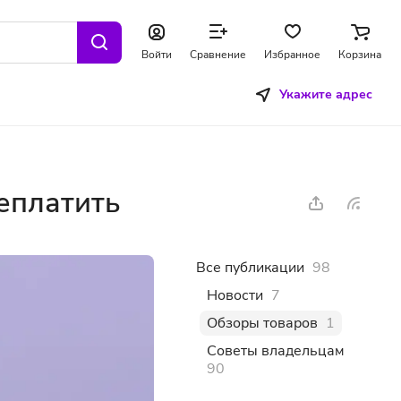
Войти
Сравнение
Избранное
Корзина
Укажите адрес
реплатить
Все публикации
98
Новости
7
Обзоры товаров
1
Советы владельцам
90