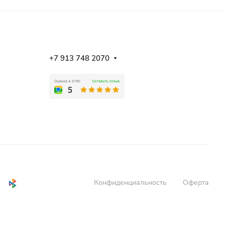
+7 913 748 2070
Конфиденциальность
Оферта