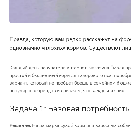
Правда, которую вам редко расскажут на фору
однозначно «плохих» кормов. Существуют ли
Каждый день покупатели интернет-магазина Ёмолл пр
простой и бюджетный корм для здорового пса, подобр
вариант, который не пробьет брешь в семейном бюдже
популярных брендов и докажем, что каждый из них —
Задача 1: Базовая потребность
Решение:
Наша марка сухой корм для взрослых собак 