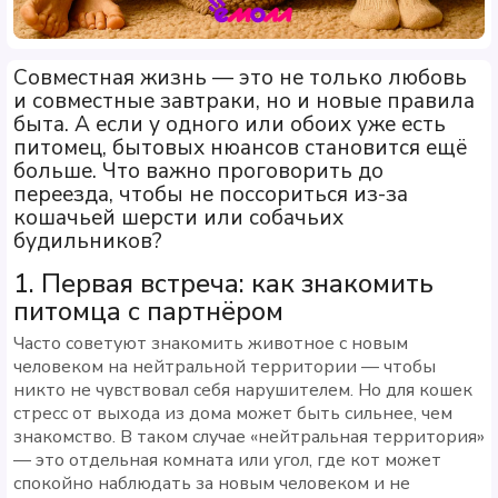
Совместная жизнь — это не только любовь
и совместные завтраки, но и новые правила
быта. А если у одного или обоих уже есть
питомец, бытовых нюансов становится ещё
больше. Что важно проговорить до
переезда, чтобы не поссориться из-за
кошачьей шерсти или собачьих
будильников?
1. Первая встреча: как знакомить
питомца с партнёром
Часто советуют знакомить животное с новым
человеком на нейтральной территории — чтобы
никто не чувствовал себя нарушителем. Но для кошек
стресс от выхода из дома может быть сильнее, чем
знакомство. В таком случае «нейтральная территория»
— это отдельная комната или угол, где кот может
спокойно наблюдать за новым человеком и не