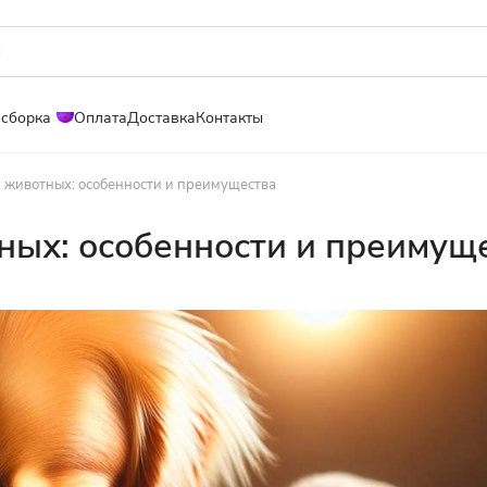
 сборка
Оплата
Доставка
Контакты
я животных: особенности и преимущества
ных: особенности и преимущ