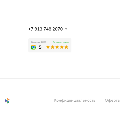
+7 913 748 2070
Конфиденциальность
Оферта