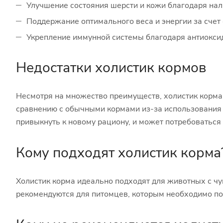
Улучшение состояния шерсти и кожи благодаря на
Поддержание оптимального веса и энергии за счет
Укрепление иммунной системы благодаря антиокси
Недостатки холистик кормов
Несмотря на множество преимуществ, холистик корма 
сравнению с обычными кормами из-за использования 
привыкнуть к новому рациону, и может потребоваться
Кому подходят холистик корма
Холистик корма идеально подходят для животных с ч
рекомендуются для питомцев, которым необходимо по