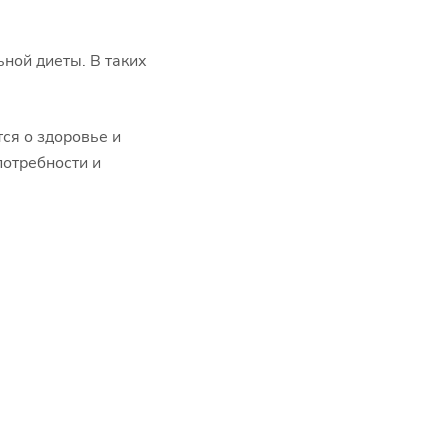
ной диеты. В таких
ся о здоровье и
потребности и