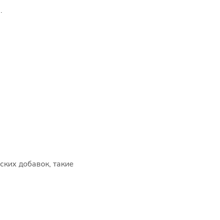
.
ских добавок, такие