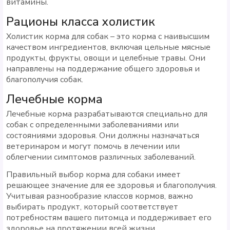
витамины.
Рационы класса холистик
Холистик корма для собак – это корма с наивысшим
качеством ингредиентов, включая цельные мясные
продукты, фрукты, овощи и целебные травы. Они
направлены на поддержание общего здоровья и
благополучия собак.
Лечебные корма
Лечебные корма разрабатываются специально для
собак с определенными заболеваниями или
состояниями здоровья. Они должны назначаться
ветеринаром и могут помочь в лечении или
облегчении симптомов различных заболеваний.
Правильный выбор корма для собаки имеет
решающее значение для ее здоровья и благополучия.
Учитывая разнообразие классов кормов, важно
выбирать продукт, который соответствует
потребностям вашего питомца и поддерживает его
здоровье на протяжении всей жизни.