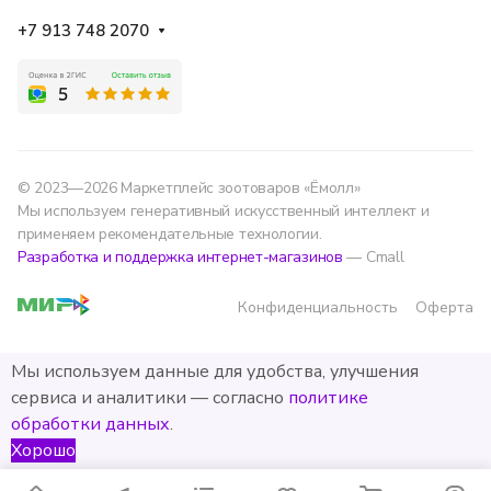
+7 913 748 2070
© 2023—2026 Маркетплейс зоотоваров «Ёмолл»
Мы используем генеративный искусственный интеллект и
применяем рекомендательные технологии.
Разработка и поддержка интернет-магазинов
— Cmall
Конфиденциальность
Оферта
Мы используем данные для удобства, улучшения
сервиса и аналитики — согласно
политике
обработки данных
.
Хорошо