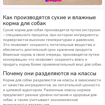
Как производятся сухие и влажные
корма для собак
Сухие корма для собак производятся путем экструзии
– специального процесса, при котором ингредиенты
подвергаются высоким температурам и давлению.
Это позволяет сохранить питательные вещества и
обеспечить длительный срок хранения продукта.
Влажные корма, в свою очередь, производятся путем
консервации, что позволяет сохранить влагу и
придать корму более привлекательный вкус для собак.
Почему они разделяются на классы
Корма для собак разделяются на классы в зависимости
от качества ингредиентов, их питательной ценности
и целевой аудитории. Различные классы кормов
предлагают разные уровни питания и здоровья для
собак, а также учитывают экономические
возможности владельцев.