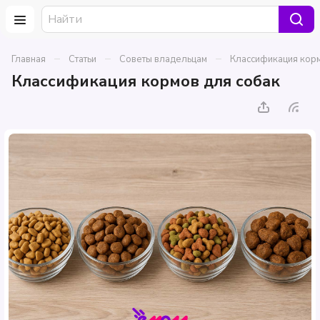
–
–
–
Главная
Статьи
Советы владельцам
Классификация корм
Классификация кормов для собак