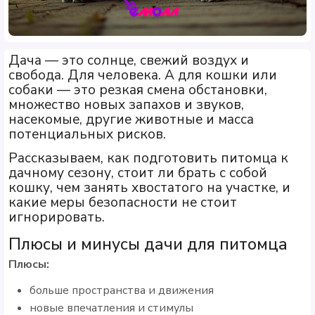
Дача — это солнце, свежий воздух и
свобода. Для человека. А для кошки или
собаки — это резкая смена обстановки,
множество новых запахов и звуков,
насекомые, другие животные и масса
потенциальных рисков.
Рассказываем, как подготовить питомца к
дачному сезону, стоит ли брать с собой
кошку, чем занять хвостатого на участке, и
какие меры безопасности не стоит
игнорировать.
Плюсы и минусы дачи для питомца
Плюсы:
больше пространства и движения
новые впечатления и стимулы