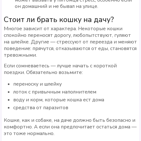
он домашний и не бывал на улице.
Стоит ли брать кошку на дачу?
Многое зависит от характера. Некоторые кошки
спокойно переносят дорогу, любопытствуют, гуляют
на шлейке. Другие — стрессуют от переезда и меняют
поведение: прячутся, отказываются от еды, становятся
тревожными.
Если сомневаетесь — лучше начать с короткой
поездки. Обязательно возьмите:
переноску и шлейку
лоток с привычным наполнителем
воду и корм, которые кошка ест дома
средства от паразитов
Кошке, как и собаке, на даче должно быть безопасно и
комфортно. А если она предпочитает остаться дома —
это тоже нормально.