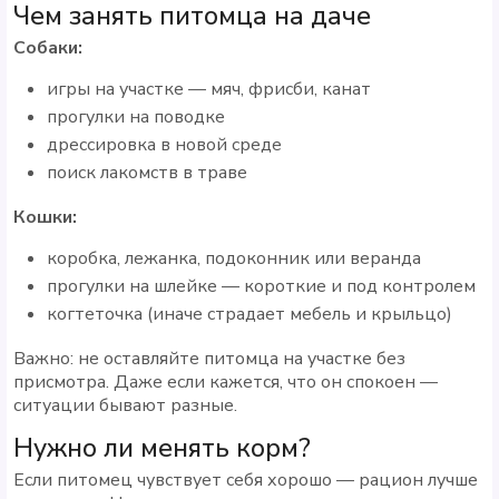
Чем занять питомца на даче
Собаки:
игры на участке — мяч, фрисби, канат
прогулки на поводке
дрессировка в новой среде
поиск лакомств в траве
Кошки:
коробка, лежанка, подоконник или веранда
прогулки на шлейке — короткие и под контролем
когтеточка (иначе страдает мебель и крыльцо)
Важно: не оставляйте питомца на участке без
присмотра. Даже если кажется, что он спокоен —
ситуации бывают разные.
Нужно ли менять корм?
Если питомец чувствует себя хорошо — рацион лучше