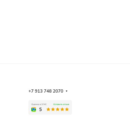
+7 913 748 2070