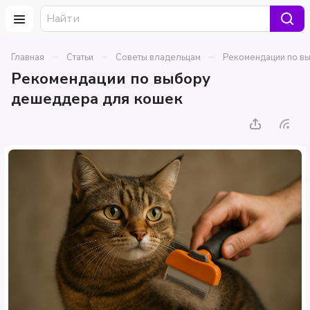
–
–
–
Главная
Статьи
Советы владельцам
Рекомендации по в
Рекомендации по выбору
дешеддера для кошек