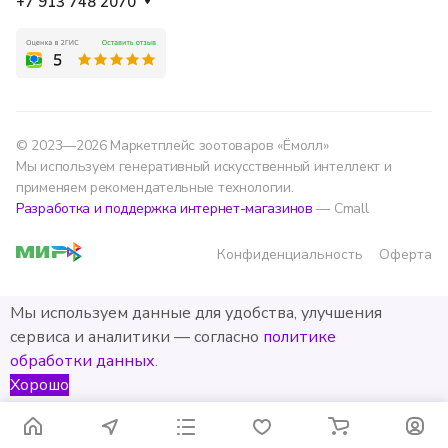
+7 913 748 2070
© 2023—2026 Маркетплейс зоотоваров «Ёмолл»
Мы используем генеративный искусственный интеллект и
применяем рекомендательные технологии.
Разработка и поддержка интернет-магазинов
— Cmall
Конфиденциальность
Оферта
Мы используем данные для удобства, улучшения
сервиса и аналитики — согласно
политике
обработки данных
.
Хорошо