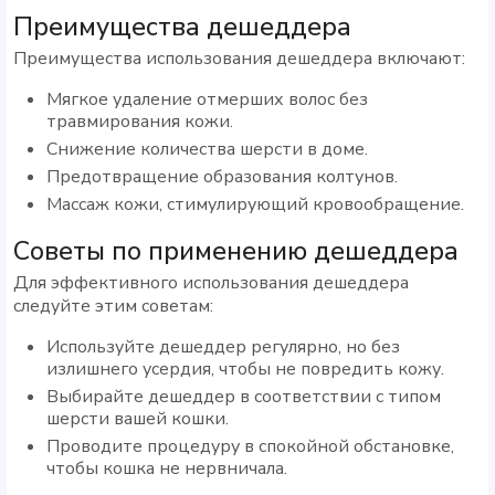
Преимущества дешеддера
Преимущества использования дешеддера включают:
Мягкое удаление отмерших волос без
травмирования кожи.
Снижение количества шерсти в доме.
Предотвращение образования колтунов.
Массаж кожи, стимулирующий кровообращение.
Советы по применению дешеддера
Для эффективного использования дешеддера
следуйте этим советам:
Используйте дешеддер регулярно, но без
излишнего усердия, чтобы не повредить кожу.
Выбирайте дешеддер в соответствии с типом
шерсти вашей кошки.
Проводите процедуру в спокойной обстановке,
чтобы кошка не нервничала.