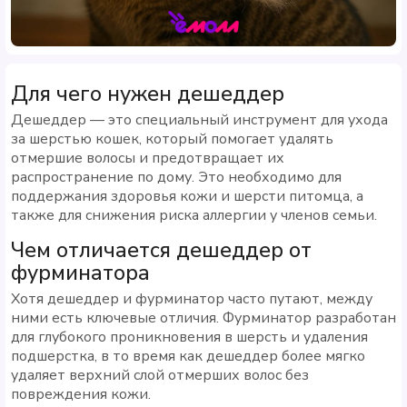
Для чего нужен дешеддер
Дешеддер — это специальный инструмент для ухода
за шерстью кошек, который помогает удалять
отмершие волосы и предотвращает их
распространение по дому. Это необходимо для
поддержания здоровья кожи и шерсти питомца, а
также для снижения риска аллергии у членов семьи.
Чем отличается дешеддер от
фурминатора
Хотя дешеддер и фурминатор часто путают, между
ними есть ключевые отличия. Фурминатор разработан
для глубокого проникновения в шерсть и удаления
подшерстка, в то время как дешеддер более мягко
удаляет верхний слой отмерших волос без
повреждения кожи.