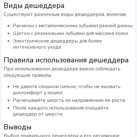
Виды дешеддера
Существуют различные виды дешеддеров, включая:
Расчески с металлическими зубьями разной длины.
Щетки с резиновыми зубьями для массажа кожи.
Электрические дешеддеры для более
интенсивного ухода.
Правила использования дешеддера
При использовании дешеддера важно соблюдать
следующие правила:
Не давите слишком сильно, чтобы не вызвать
дискомфорт у кошки.
Расчесывайте шерсть по направлению ее роста.
После каждого использования очищайте
дешеддер от шерсти.
Выводы
Выбор правильного дешеддера и его регулярное