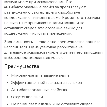
вязкую массу при использовании. Его
антибактериальные свойства препятствуют
размножению бактерий, что способствует
поддержанию гигиены в доме. Кроме того, гранулы
не пылят, не прилипают к лапам кошки и не
оставляют следов, что особенно важно для
поддержания чистоты в помещении.
Экономичность — еще одно преимущество данного
наполнителя. Одна упаковка рассчитана на
длительное использование, что делает его выгодным
выбором для владельцев кошек.
Преимущества
Мгновенное впитывание влаги
Эффективная нейтрализация запахов
Антибактериальные свойства
Отсутствие пыли
Не прилипает к лапам и не оставляет следов