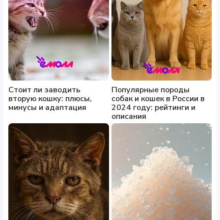
Стоит ли заводить
Популярные породы
вторую кошку: плюсы,
собак и кошек в России в
минусы и адаптация
2024 году: рейтинги и
описания