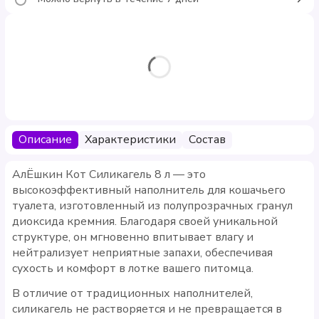
Описание
Характеристики
Состав
АлЁшкин Кот Силикагель 8 л — это
высокоэффективный наполнитель для кошачьего
туалета, изготовленный из полупрозрачных гранул
диоксида кремния. Благодаря своей уникальной
структуре, он мгновенно впитывает влагу и
нейтрализует неприятные запахи, обеспечивая
сухость и комфорт в лотке вашего питомца.
В отличие от традиционных наполнителей,
силикагель не растворяется и не превращается в