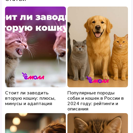
Стоит ли заводить
Популярные породы
вторую кошку: плюсы,
собак и кошек в России в
минусы и адаптация
2024 году: рейтинги и
описания