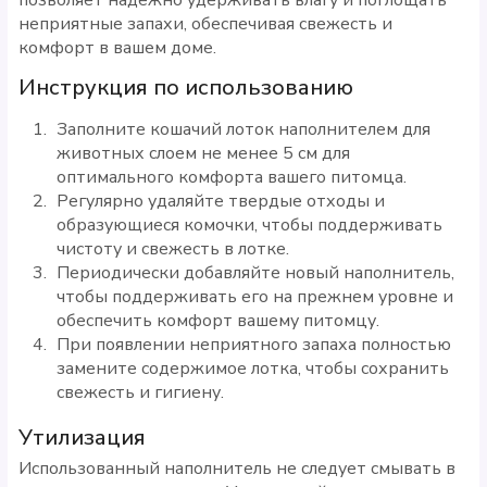
неприятные запахи, обеспечивая свежесть и
комфорт в вашем доме.
Инструкция по использованию
Заполните кошачий лоток наполнителем для
животных слоем не менее 5 см для
оптимального комфорта вашего питомца.
Регулярно удаляйте твердые отходы и
образующиеся комочки, чтобы поддерживать
чистоту и свежесть в лотке.
Периодически добавляйте новый наполнитель,
чтобы поддерживать его на прежнем уровне и
обеспечить комфорт вашему питомцу.
При появлении неприятного запаха полностью
замените содержимое лотка, чтобы сохранить
свежесть и гигиену.
Утилизация
Использованный наполнитель не следует смывать в