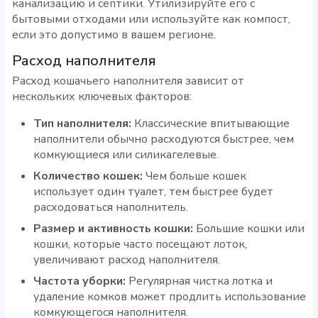
канализацию и септики. Утилизируйте его с
бытовыми отходами или используйте как компост,
если это допустимо в вашем регионе.
Расход наполнителя
Расход кошачьего наполнителя зависит от
нескольких ключевых факторов:
Тип наполнителя:
Классические впитывающие
наполнители обычно расходуются быстрее, чем
комкующиеся или силикагелевые.
Количество кошек:
Чем больше кошек
использует один туалет, тем быстрее будет
расходоваться наполнитель.
Размер и активность кошки:
Большие кошки или
кошки, которые часто посещают лоток,
увеличивают расход наполнителя.
Частота уборки:
Регулярная чистка лотка и
удаление комков может продлить использование
комкующегося наполнителя.