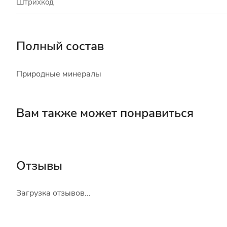
Штрихкод
Полный состав
Природные минералы
Вам также может понравиться
Отзывы
Загрузка отзывов...