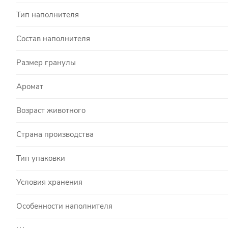
Тип наполнителя
Состав наполнителя
Размер гранулы
Аромат
Возраст животного
Страна производства
Тип упаковки
Условия хранения
Особенности наполнителя