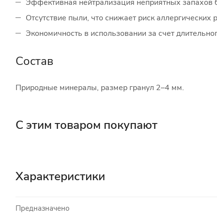
Эффективная нейтрализация неприятных запахов 
Отсутствие пыли, что снижает риск аллергических 
Экономичность в использовании за счет длительно
Состав
Природные минералы, размер гранул 2–4 мм.
С этим товаром покупают
Характеристики
Предназначено