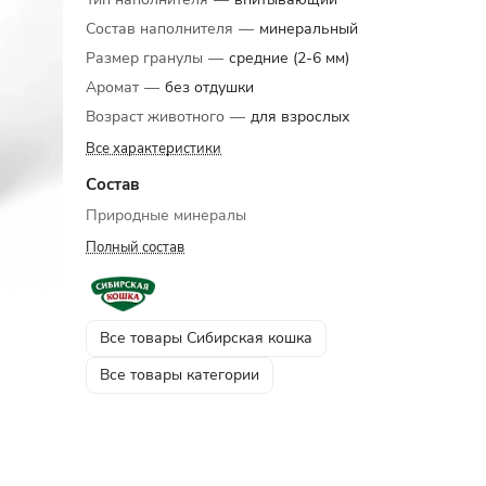
Состав наполнителя
—
минеральный
Размер гранулы
—
средние (2-6 мм)
Аромат
—
без отдушки
Возраст животного
—
для взрослых
Все характеристики
Состав
Природные минералы
Полный состав
Все товары Сибирская кошка
Все товары категории