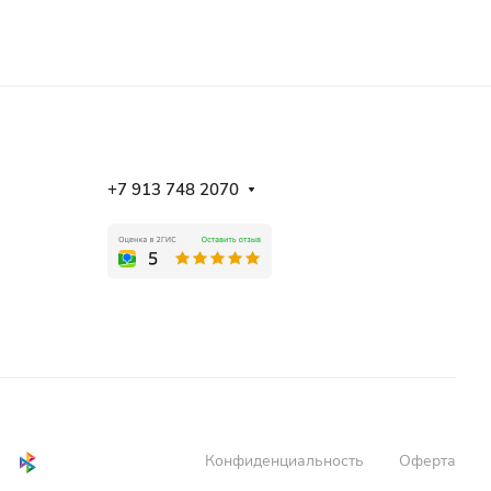
+7 913 748 2070
Конфиденциальность
Оферта