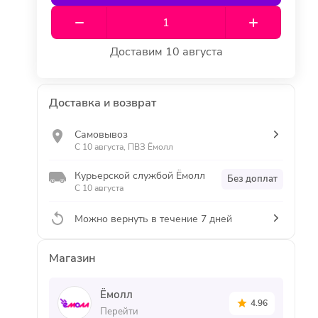
Доставим 10 августа
Доставка и возврат
Самовывоз
С 10 августа, ПВЗ Ёмолл
Курьерской службой Ёмолл
Без доплат
С 10 августа
Можно вернуть в течение 7 дней
Магазин
Ёмолл
4.96
Перейти