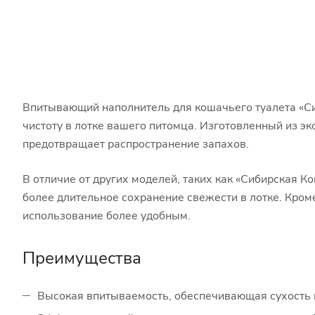
Впитывающий наполнитель для кошачьего туалета «С
чистоту в лотке вашего питомца. Изготовленный из э
предотвращает распространение запахов.
В отличие от других моделей, таких как «Сибирская 
более длительное сохранение свежести в лотке. Кроме
использование более удобным.
Преимущества
Высокая впитываемость, обеспечивающая сухость 