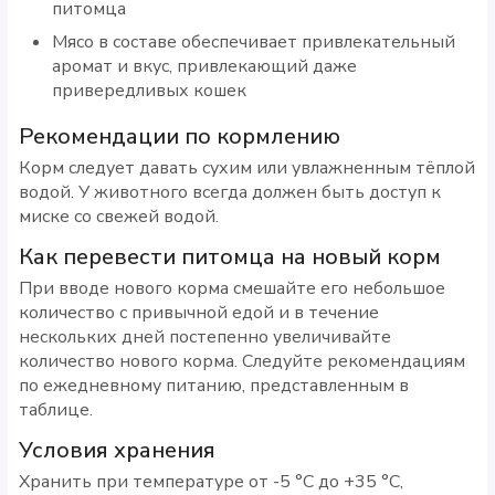
питомца
Мясо в составе обеспечивает привлекательный
аромат и вкус, привлекающий даже
привередливых кошек
Рекомендации по кормлению
Корм следует давать сухим или увлажненным тёплой
водой. У животного всегда должен быть доступ к
миске со свежей водой.
Как перевести питомца на новый корм
При вводе нового корма смешайте его небольшое
количество с привычной едой и в течение
нескольких дней постепенно увеличивайте
количество нового корма. Следуйте рекомендациям
по ежедневному питанию, представленным в
таблице.
Условия хранения
Хранить при температуре от -5 °С до +35 °С,