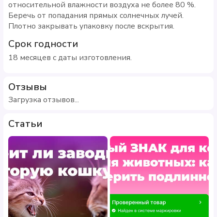
относительной влажности воздуха не более 80 %.
Беречь от попадания прямых солнечных лучей.
Плотно закрывать упаковку после вскрытия.
Срок годности
18 месяцев с даты изготовления.
Отзывы
Загрузка отзывов...
Статьи