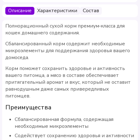
Описание
Характеристики
Состав
Полнорационный сухой корм премиум‑класса для
кошек домашнего содержания.
Сбалансированный корм содержит необходимые
микроэлементы для поддержания здоровья вашего
домоседа.
Корм поможет сохранить здоровье и активность
вашего питомца, а мясо в составе обеспечивает
притягательный аромат и вкус, который не оставит
равнодушным даже самых привередливых
питомцев.
Преимущества
Сбалансированная формула, содержащая
необходимые микроэлементы
Содействует сохранению здоровья и активности