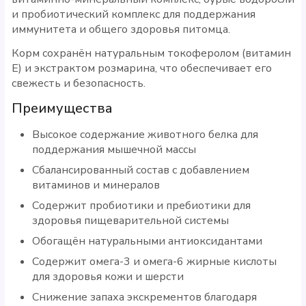
и пробиотический комплекс для поддержания
иммунитета и общего здоровья питомца.
Корм сохранён натуральным токоферолом (витамин
Е) и экстрактом розмарина, что обеспечивает его
свежесть и безопасность.
Преимущества
Высокое содержание животного белка для
поддержания мышечной массы
Сбалансированный состав с добавлением
витаминов и минералов
Содержит пробиотики и пребиотики для
здоровья пищеварительной системы
Обогащён натуральными антиоксидантами
Содержит омега-3 и омега-6 жирные кислоты
для здоровья кожи и шерсти
Снижение запаха экскрементов благодаря