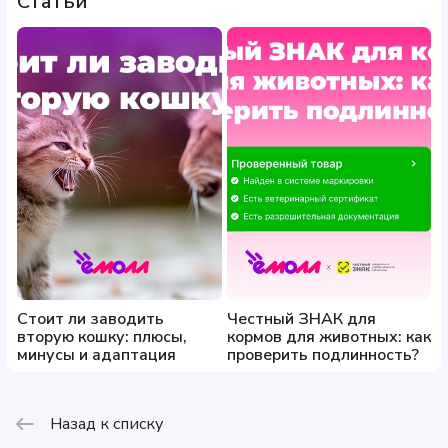
Статьи
Стоит ли заводить
Честный ЗНАК для
вторую кошку: плюсы,
кормов для животных: как
минусы и адаптация
проверить подлинность?
Назад к списку