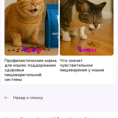
Профилактические корма
Что значит
для кошек: поддержание
чувствительное
здоровья
пищеварение у кошки
пищеварительной
системы
Назад к списку