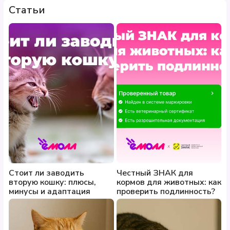
Статьи
Стоит ли заводить
Честный ЗНАК для
вторую кошку: плюсы,
кормов для животных: как
минусы и адаптация
проверить подлинность?