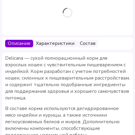
Описание
Характеристики
Состав
Delicana — сухой полнорационный корм для
взрослых кошек с чувствительным пищеварением с
индейкой. Корм разработан с учетом потребностей
кошек, склонных к пищеварительным расстройствам,
и содержит тщательно подобранные ингредиенты
для поддержания здоровья и хорошего самочувствия
питомца.
В составе корма используются дегидрированное
мясо индейки и курицы, а также источники
легкоусвояемых белков и жиров. Дополнительно
включены компоненты, способствующие
поддержанию нормальной работы