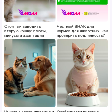
Стоит ли заводить
Честный ЗНАК для
вторую кошку: плюсы,
кормов для животных: как
минусы и адаптация
проверить подлинность?