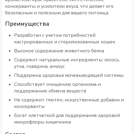
консерванты и усилители вкуса, что делает его
безопасным и полезным для вашего питомца.
Преимущества
Разработан с учетом потребностей
кастрированных и стерилизованных кошек
Высокое содержание животного белка
Содержит натуральные ингредиенты: лосось,
утка, говядина, анчоус
Поддержка здоровья мочевыводящей системы
Способствует очищению организма и
поддержанию обмена веществ
Не содержит глютен, искусственные добавки и
консерванты
Богат клетчаткой для поддержания здоровой
микрофлоры кишечника