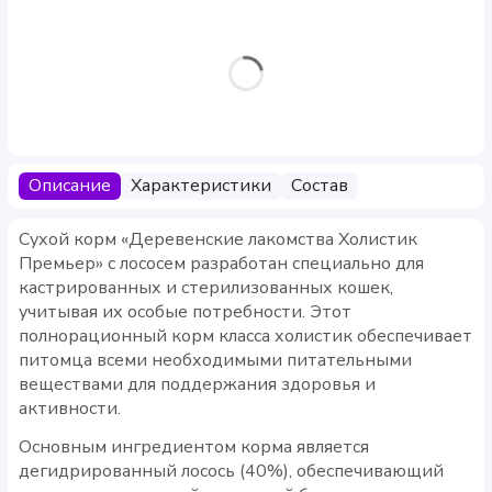
Описание
Характеристики
Состав
Сухой корм «Деревенские лакомства Холистик
Премьер» с лососем разработан специально для
кастрированных и стерилизованных кошек,
учитывая их особые потребности. Этот
полнорационный корм класса холистик обеспечивает
питомца всеми необходимыми питательными
веществами для поддержания здоровья и
активности.
Основным ингредиентом корма является
дегидрированный лосось (40%), обеспечивающий