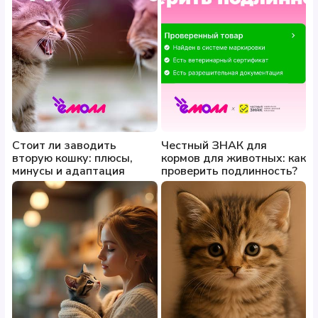
Стоит ли заводить
Честный ЗНАК для
вторую кошку: плюсы,
кормов для животных: как
минусы и адаптация
проверить подлинность?