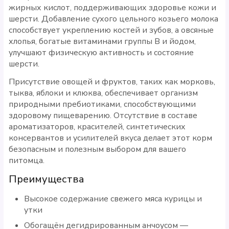
жирных кислот, поддерживающих здоровье кожи и
шерсти. Добавление сухого цельного козьего молока
способствует укреплению костей и зубов, а овсяные
хлопья, богатые витаминами группы В и йодом,
улучшают физическую активность и состояние
шерсти.
Присутствие овощей и фруктов, таких как морковь,
тыква, яблоки и клюква, обеспечивает организм
природными пребиотиками, способствующими
здоровому пищеварению. Отсутствие в составе
ароматизаторов, красителей, синтетических
консервантов и усилителей вкуса делает этот корм
безопасным и полезным выбором для вашего
питомца.
Преимущества
Высокое содержание свежего мяса курицы и
утки
Обогащён дегидрированным анчоусом —