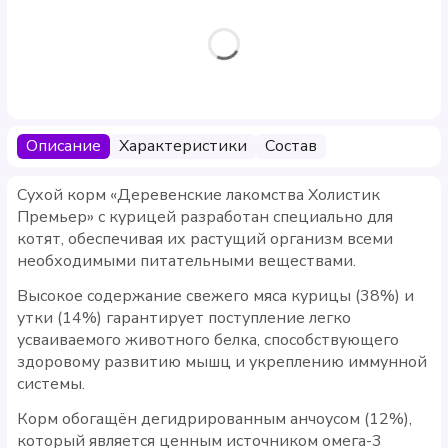
Описание
Характеристики
Состав
Сухой корм «Деревенские лакомства Холистик
Премьер» с курицей разработан специально для
котят, обеспечивая их растущий организм всеми
необходимыми питательными веществами.
Высокое содержание свежего мяса курицы (38%) и
утки (14%) гарантирует поступление легко
усваиваемого животного белка, способствующего
здоровому развитию мышц и укреплению иммунной
системы.
Корм обогащён дегидрированным анчоусом (12%),
который является ценным источником омега-3