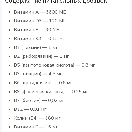
Содержание питательных добавок
Витамин A — 3600 МЕ
Витамин D3 — 120 МЕ
Витамин E — 30 МЕ
Витамин K3 — 0,12 мг
В1 (тиамин) — 1 мг
В2 (рибофлавин) — 1 мг
В5 (пантотеновая кислота) — 0,8 мг
В3 (ниацин) — 4,5 мг
В6 (пиридоксин) — 0,6 мг
В9 (фолиевая кислота) — 0,15 мг
В7 (биотин) — 0,02 мг
В12 — 0,01 мг
Холин (B4) — 180 мг
Витамин C — 16 мг