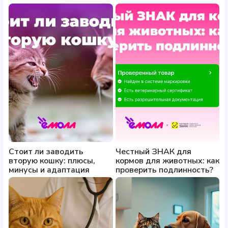
Стоит ли заводить
Честный ЗНАК для
вторую кошку: плюсы,
кормов для животных: как
минусы и адаптация
проверить подлинность?