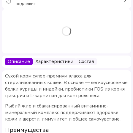
подлежит
Описание
Характеристики
Состав
Сухой корм супер-премиум класса для
стерилизованных кошек. В основе — легкоусвояемые
белки курицы и индейки, пребиотики FOS из корня
цикория и L-карнитин для контроля веса.
Рыбий жир и сбалансированный витаминно-
минеральный комплекс поддерживают здоровье
кожи и шерсти, иммунитет и общее самочувствие.
Преимущества