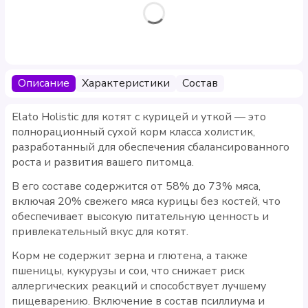
Описание
Характеристики
Состав
Elato Holistic для котят с курицей и уткой — это
полнорационный сухой корм класса холистик,
разработанный для обеспечения сбалансированного
роста и развития вашего питомца.
В его составе содержится от 58% до 73% мяса,
включая 20% свежего мяса курицы без костей, что
обеспечивает высокую питательную ценность и
привлекательный вкус для котят.
Корм не содержит зерна и глютена, а также
пшеницы, кукурузы и сои, что снижает риск
аллергических реакций и способствует лучшему
пищеварению. Включение в состав псиллиума и