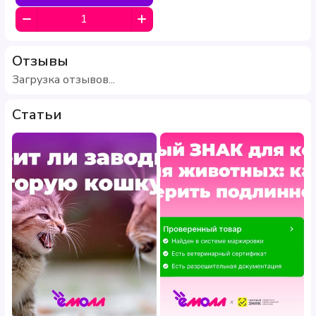
Отзывы
Загрузка отзывов...
Статьи