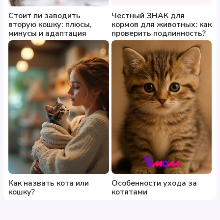
Стоит ли заводить
Честный ЗНАК для
вторую кошку: плюсы,
кормов для животных: как
минусы и адаптация
проверить подлинность?
Как назвать кота или
Особенности ухода за
кошку?
котятами