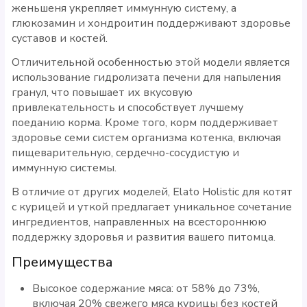
женьшеня укрепляет иммунную систему, а
глюкозамин и хондроитин поддерживают здоровье
суставов и костей.
Отличительной особенностью этой модели является
использование гидролизата печени для напыления
гранул, что повышает их вкусовую
привлекательность и способствует лучшему
поеданию корма. Кроме того, корм поддерживает
здоровье семи систем организма котенка, включая
пищеварительную, сердечно-сосудистую и
иммунную системы.
В отличие от других моделей, Elato Holistic для котят
с курицей и уткой предлагает уникальное сочетание
ингредиентов, направленных на всестороннюю
поддержку здоровья и развития вашего питомца.
Преимущества
Высокое содержание мяса: от 58% до 73%,
включая 20% свежего мяса курицы без костей