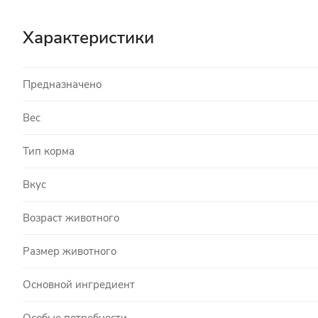
Характеристики
Предназначено
Вес
Тип корма
Вкус
Возраст животного
Размер животного
Основной ингредиент
Особые потребности