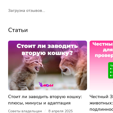
Загрузка отзывов...
Статьи
Стоит ли заводить вторую кошку:
Честный З
плюсы, минусы и адаптация
животных:
подлиннос
/
Советы владельцам
8 апреля 2025