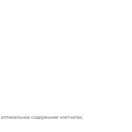
 оптимальное содержание клетчатки,