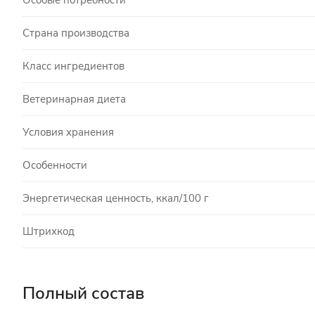
Страна производства
Класс ингредиентов
Ветеринарная диета
Условия хранения
Особенности
Энергетическая ценность, ккал/100 г
Штрихкод
Полный состав