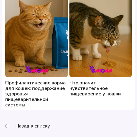
Профилактические корма
Что значит
для кошек: поддержание
чувствительное
здоровья
пищеварение у кошки
пищеварительной
системы
Назад к списку