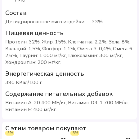
Состав
Дегидрированное мясо индейки — 33%.
Пищевая ценность
Протеин: 32%, Жир: 15%, Клетчатка: 2,2%, Зола: 8%,
Кальций: 1,5%, Фосфор: 1,1%, Омега-3: 0,4%, Омега-6:
2,6%, Таурин: 1 000 мг/кг, Глюкозамин: 300 мг/кг,
Хондроитин: 200 мг/кг.
Энергетическая ценность
390 ККал/100 г.
Содержание питательных добавок
Витамин A: 20 400 МЕ/кг, Витамин D3: 1 700 МЕ/кг,
Витамин E: 400 мг/кг.
С этим товаром покупают
-5%
-5%