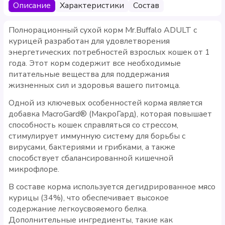
Описание
Характеристики
Состав
Полнорационный сухой корм Mr.Buffalo ADULT с
курицей разработан для удовлетворения
энергетических потребностей взрослых кошек от 1
года. Этот корм содержит все необходимые
питательные вещества для поддержания
жизненных сил и здоровья вашего питомца.
Одной из ключевых особенностей корма является
добавка MacroGard® (МакроГард), которая повышает
способность кошек справляться со стрессом,
стимулирует иммунную систему для борьбы с
вирусами, бактериями и грибками, а также
способствует сбалансированной кишечной
микрофлоре.
В составе корма используется дегидрированное мясо
курицы (34%), что обеспечивает высокое
содержание легкоусвояемого белка.
Дополнительные ингредиенты, такие как