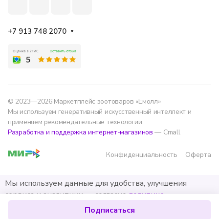
+7 913 748 2070
© 2023—2026 Маркетплейс зоотоваров «Ёмолл»
Мы используем генеративный искусственный интеллект и
применяем рекомендательные технологии.
Разработка и поддержка интернет-магазинов
— Cmall
Конфиденциальность
Оферта
Мы используем данные для удобства, улучшения
сервиса и аналитики — согласно
политике
обработки данных
.
Подписаться
Хорошо