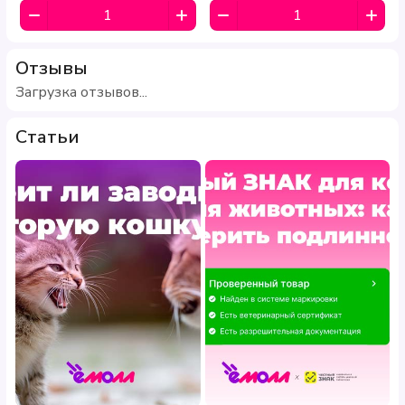
Отзывы
Загрузка отзывов...
Статьи