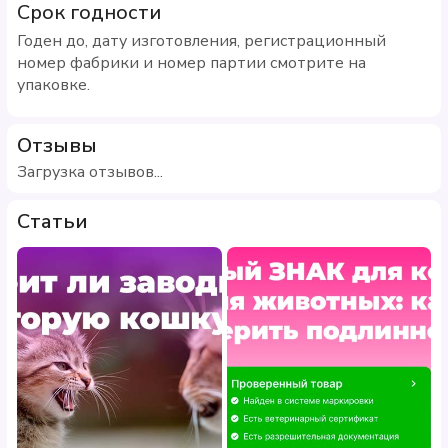
Срок годности
Годен до, дату изготовления, регистрационный
номер фабрики и номер партии смотрите на
упаковке.
Отзывы
Загрузка отзывов...
Статьи