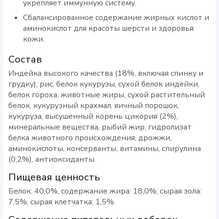
укрепляет иммунную систему.
Сбалансированное содержание жирных кислот и
аминокислот для красоты шерсти и здоровья
кожи.
Состав
Индейка высокого качества (18%, включая спинку и
грудку), рис, белок кукурузы, сухой белок индейки,
белок гороха, животные жиры, сухой растительный
белок, кукурузный крахмал, яичный порошок,
кукуруза, высушенный корень цикория (2%),
минеральные вещества, рыбий жир, гидролизат
белка животного происхождения, дрожжи,
аминокислоты, консерванты, витамины, спирулина
(0,2%), антиоксиданты.
Пищевая ценность
Белок: 40,0%, содержание жира: 18,0%, сырая зола:
7,5%, сырая клетчатка: 1,5%.