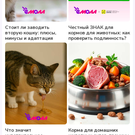
Стоит ли заводить
Честный ЗНАК для
вторую кошку: плюсы,
кормов для животных: как
минусы и адаптация
проверить подлинность?
Что значит
Корма для домашних