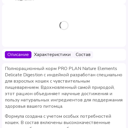
Описание
Характеристики
Состав
Полнорационный корм PRO PLAN Nature Elements
Delicate Digestion с индейкой разработан специально
для взрослых кошек с чувствительным
пищеварением. Вдохновленный самой природой,
этот рацион объединяет научные достижения и
пользу натуральных ингредиентов для поддержания
здоровья вашего питомца.
Формула создана с учетом особых потребностей
кошек. В состав включены высококачественные