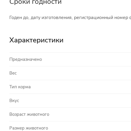
Сроки годности
Годен до, дату изготовления, регистрационный номер 
Характеристики
Предназначено
Вес
Тип корма
Вкус
Возраст животного
Размер животного