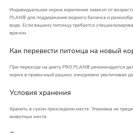
Индивидуальная норма кормления зависит от возраст
PLAN® для поддержания водного баланса и разнообраз
воде. Если вашему питомцу требуется специализирова
врачом.
Как перевести питомца на новый ко
При переходе на диету PRO PLAN® рекомендуется дела
корма в привычный рацион, ежедневно увеличивая до
Условия хранения
Хранить в сухом прохладном месте. Упаковка не пред
животных месте.