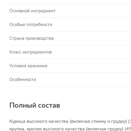
Основной ингредиент
Особые потребности
Страна производства
Класс ингредиентов
Условия хранения
Особенности
Полный состав
Курица высокого качества (включая спинку и грудку) 
крупка, кролик высокого качества (включая грудку) 