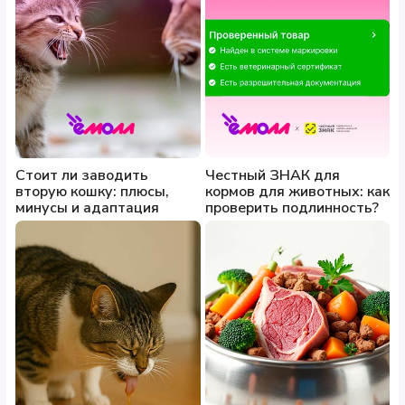
Стоит ли заводить
Честный ЗНАК для
вторую кошку: плюсы,
кормов для животных: как
минусы и адаптация
проверить подлинность?