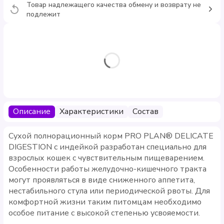
Товар надлежащего качества обмену и возврату не
подлежит
Описание
Характеристики
Состав
Сухой полнорационный корм PRO PLAN® DELICATE
DIGESTION с индейкой разработан специально для
взрослых кошек с чувствительным пищеварением.
Особенности работы желудочно-кишечного тракта
могут проявляться в виде сниженного аппетита,
нестабильного стула или периодической рвоты. Для
комфортной жизни таким питомцам необходимо
особое питание с высокой степенью усвояемости.