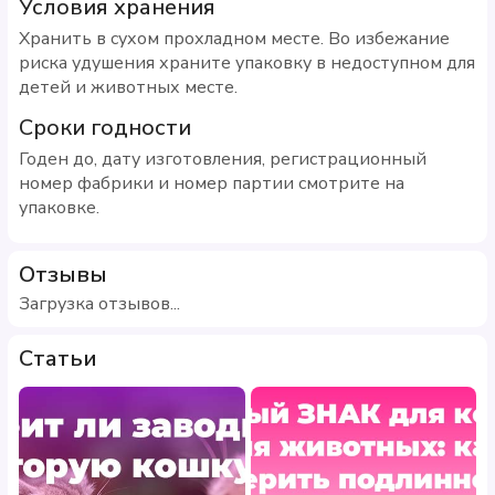
Условия хранения
Хранить в сухом прохладном месте. Во избежание
риска удушения храните упаковку в недоступном для
детей и животных месте.
Сроки годности
Годен до, дату изготовления, регистрационный
номер фабрики и номер партии смотрите на
упаковке.
Отзывы
Загрузка отзывов...
Статьи