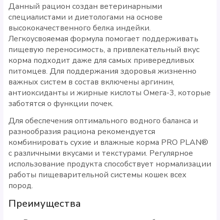
Данный рацион создан ветеринарными
специалистами и диетологами на основе
высококачественного белка индейки.
Легкоусвояемая формула помогает поддерживать
пищевую переносимость, а привлекательный вкус
корма подходит даже для самых привередливых
питомцев. Для поддержания здоровья жизненно
важных систем в состав включены аргинин,
антиоксиданты и жирные кислоты Омега-3, которые
заботятся о функции почек.
Для обеспечения оптимального водного баланса и
разнообразия рациона рекомендуется
комбинировать сухие и влажные корма PRO PLAN®
с различными вкусами и текстурами. Регулярное
использование продукта способствует нормализации
работы пищеварительной системы кошек всех
пород.
Преимущества