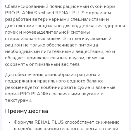
Сбалансированный полнорационный сухой корм
PRO PLAN® Sterilised RENAL PLUS с кроликом
разработан ветеринарными специалистами и
диетологами специально для поддержания здоровья
почек и мочевыделительной системы
стерилизованных кошек. Этот легкоусвояемый
рацион не только обеспечивает питомца
необходимыми питательными веществами, но и
обладает привлекательным вкусом, помогая
сохранять оптимальный вес тела.
Для обеспечения разнообразия рациона и
поддержания правильного водного баланса
рекомендуется комбинировать сухие и влажные
корма PRO PLAN® с различными вкусами и
текстурами.
Преимущества
Формула RENAL PLUS способствует снижению
воздействия окислительного стресса на почки