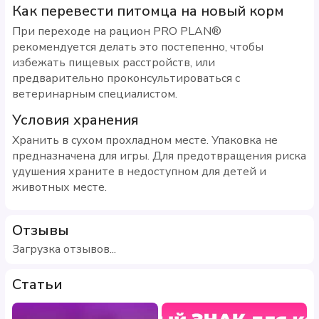
Как перевести питомца на новый корм
При переходе на рацион PRO PLAN®
рекомендуется делать это постепенно, чтобы
избежать пищевых расстройств, или
предварительно проконсультироваться с
ветеринарным специалистом.
Условия хранения
Хранить в сухом прохладном месте. Упаковка не
предназначена для игры. Для предотвращения риска
удушения храните в недоступном для детей и
животных месте.
Отзывы
Загрузка отзывов...
Статьи