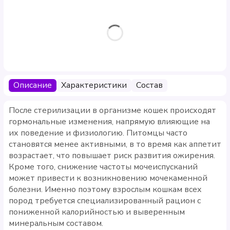
Описание
Характеристики
Состав
После стерилизации в организме кошек происходят
гормональные изменения, напрямую влияющие на
их поведение и физиологию. Питомцы часто
становятся менее активными, в то время как аппетит
возрастает, что повышает риск развития ожирения.
Кроме того, снижение частоты мочеиспусканий
может привести к возникновению мочекаменной
болезни. Именно поэтому взрослым кошкам всех
пород требуется специализированный рацион с
пониженной калорийностью и выверенным
минеральным составом.