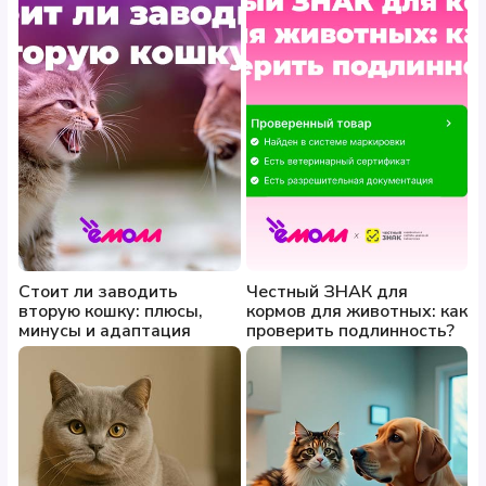
Стоит ли заводить
Честный ЗНАК для
вторую кошку: плюсы,
кормов для животных: как
минусы и адаптация
проверить подлинность?