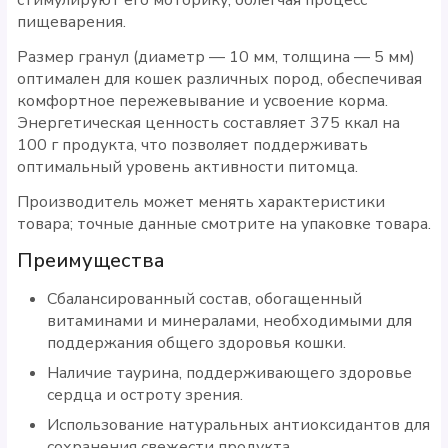
пищеварения.
Размер гранул (диаметр — 10 мм, толщина — 5 мм)
оптимален для кошек различных пород, обеспечивая
комфортное пережевывание и усвоение корма.
Энергетическая ценность составляет 375 ккал на
100 г продукта, что позволяет поддерживать
оптимальный уровень активности питомца.
Производитель может менять характеристики
товара; точные данные смотрите на упаковке товара.
Преимущества
Сбалансированный состав, обогащенный
витаминами и минералами, необходимыми для
поддержания общего здоровья кошки.
Наличие таурина, поддерживающего здоровье
сердца и остроту зрения.
Использование натуральных антиоксидантов для
сохранения свежести продукта.