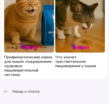
Профилактические корма
Что значит
для кошек: поддержание
чувствительное
здоровья
пищеварение у кошки
пищеварительной
системы
Назад к списку