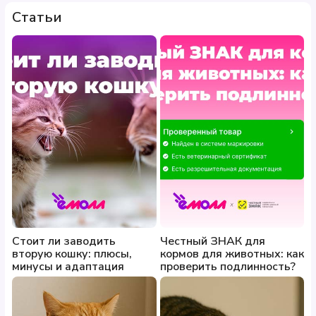
Статьи
Стоит ли заводить
Честный ЗНАК для
вторую кошку: плюсы,
кормов для животных: как
минусы и адаптация
проверить подлинность?