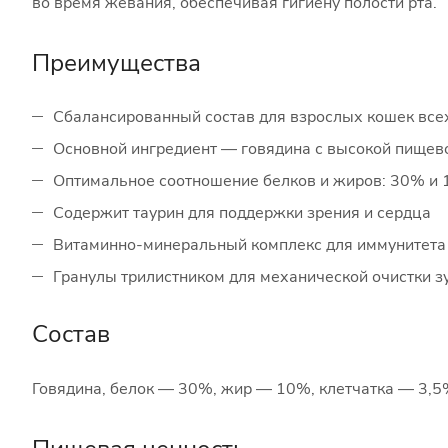
во время жевания, обеспечивая гигиену полости рта.
Преимущества
Сбалансированный состав для взрослых кошек все
Основной ингредиент — говядина с высокой пищев
Оптимальное соотношение белков и жиров: 30% и
Содержит таурин для поддержки зрения и сердца
Витаминно-минеральный комплекс для иммунитета 
Гранулы трилистником для механической очистки з
Состав
Говядина, белок — 30%, жир — 10%, клетчатка — 3,