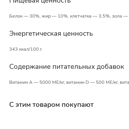
Пищевая ценность
Белок — 30%, жир — 10%, клетчатка — 3,5%, зола —
Энергетическая ценность
343 ккал/100 г.
Содержание питательных добавок
Витамин А — 5000 МЕ/кг, витамин D — 500 МЕ/кг, вит
С этим товаром покупают