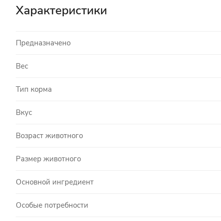
Характеристики
Предназначено
Вес
Тип корма
Вкус
Возраст животного
Размер животного
Основной ингредиент
Особые потребности