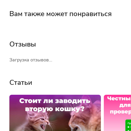
Вам также может понравиться
Отзывы
Загрузка отзывов...
Статьи