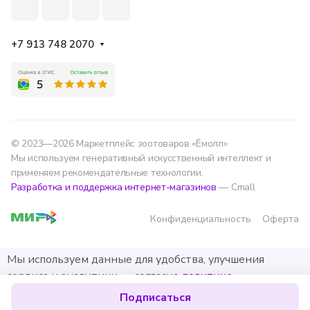
+7 913 748 2070
© 2023—2026 Маркетплейс зоотоваров «Ёмолл»
Мы используем генеративный искусственный интеллект и
применяем рекомендательные технологии.
Разработка и поддержка интернет-магазинов
— Cmall
Конфиденциальность
Оферта
Мы используем данные для удобства, улучшения
сервиса и аналитики — согласно
политике
обработки данных
.
Подписаться
Хорошо