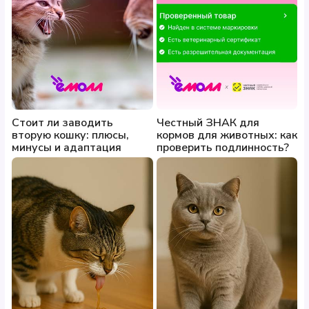
Стоит ли заводить
Честный ЗНАК для
вторую кошку: плюсы,
кормов для животных: как
минусы и адаптация
проверить подлинность?