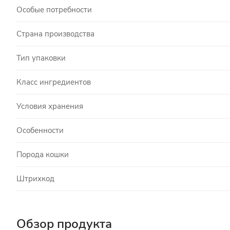
Особые потребности
Страна производства
Тип упаковки
Класс ингредиентов
Условия хранения
Особенности
Порода кошки
Штрихкод
Обзор продукта