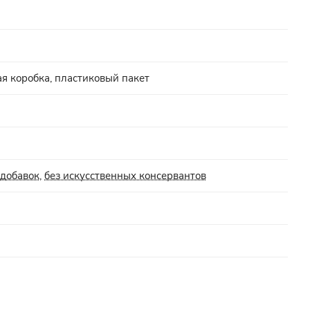
ая коробка, пластиковый пакет
 добавок
,
без искусственных консервантов