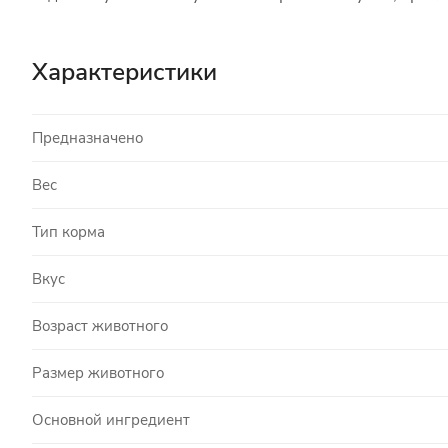
Характеристики
Предназначено
Вес
Тип корма
Вкус
Возраст животного
Размер животного
Основной ингредиент