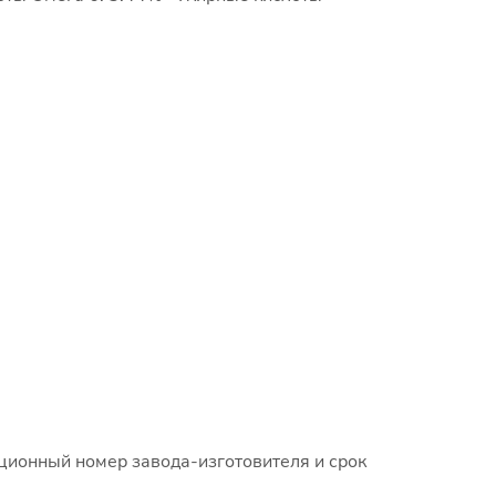
ационный номер завода-изготовителя и срок