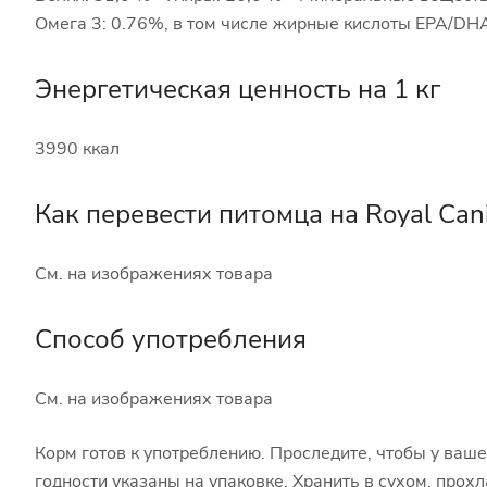
Омега 3: 0.76%, в том числе жирные кислоты EPA/DHA
Энергетическая ценность на 1 кг
3990 ккал
Как перевести питомца на Royal Can
См. на изображениях товара
Способ употребления
См. на изображениях товара
Корм готов к употреблению. Проследите, чтобы у ваш
годности указаны на упаковке. Хранить в сухом, прох