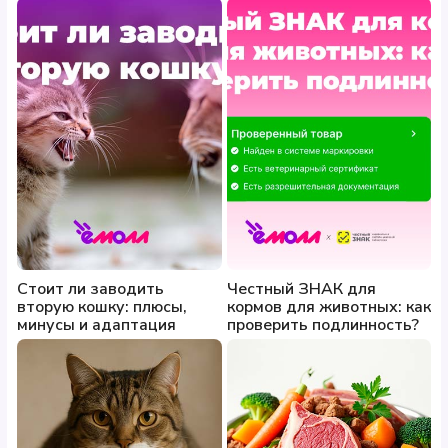
Стоит ли заводить
Честный ЗНАК для
вторую кошку: плюсы,
кормов для животных: как
минусы и адаптация
проверить подлинность?