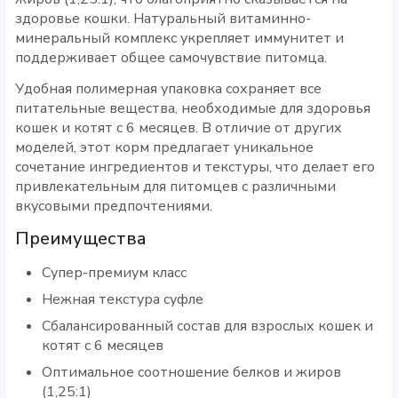
здоровье кошки. Натуральный витаминно-
минеральный комплекс укрепляет иммунитет и
поддерживает общее самочувствие питомца.
Удобная полимерная упаковка сохраняет все
питательные вещества, необходимые для здоровья
кошек и котят с 6 месяцев. В отличие от других
моделей, этот корм предлагает уникальное
сочетание ингредиентов и текстуры, что делает его
привлекательным для питомцев с различными
вкусовыми предпочтениями.
Преимущества
Супер-премиум класс
Нежная текстура суфле
Сбалансированный состав для взрослых кошек и
котят с 6 месяцев
Оптимальное соотношение белков и жиров
(1,25:1)