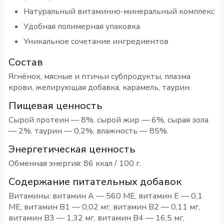
Натуральный витаминно-минеральный комплекс
Удобная полимерная упаковка
Уникальное сочетание ингредиентов
Состав
Ягнёнок, мясные и птичьи субпродукты, плазма
крови, желирующая добавка, карамель, таурин.
Пищевая ценность
Сырой протеин — 8%, сырой жир — 6%, сырая зола
— 2%, таурин — 0,2%, влажность — 85%.
Энергетическая ценность
Обменная энергия: 86 ккал / 100 г.
Содержание питательных добавок
Витамины: витамин A — 560 МЕ, витамин E — 0,1
МЕ, витамин B1 — 0,02 мг, витамин B2 — 0,11 мг,
витамин B3 — 1,32 мг, витамин B4 — 16,5 мг,