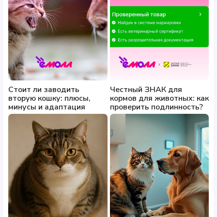
Стоит ли заводить
Честный ЗНАК для
вторую кошку: плюсы,
кормов для животных: как
минусы и адаптация
проверить подлинность?