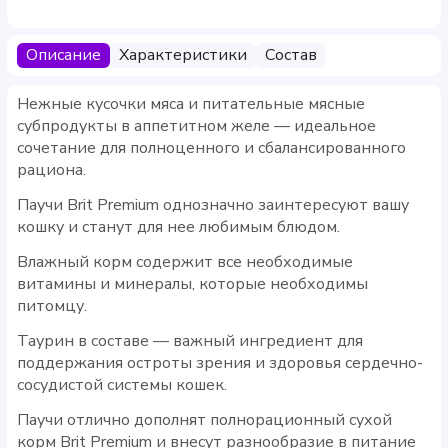
Описание
Характеристики
Состав
Нежные кусочки мяса и питательные мясные
субпродукты в аппетитном желе — идеальное
сочетание для полноценного и сбалансированного
рациона.
Паучи Brit Premium однозначно заинтересуют вашу
кошку и станут для нее любимым блюдом.
Влажный корм содержит все необходимые
витамины и минералы, которые необходимы
питомцу.
Таурин в составе — важный ингредиент для
поддержания остроты зрения и здоровья сердечно-
сосудистой системы кошек.
Паучи отлично дополнят полнорационный сухой
корм Brit Premium и внесут разнообразие в питание