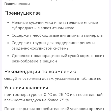
Вашей кошки.
Преимущества
Нежные кусочки мяса и питательные мясные
субпродукты в аппетитном желе
Содержит необходимые витамины и минералы
Содержит таурин для поддержки зрения и
сердечно-сосудистой системы
Дополняет полнорационный сухой корм, вносит
разнообразие в рацион
Рекомендации по кормлению
следуйте суточным дозам, указанным в таблице по
Условия хранения
при температуре от 0 ˚С до 25 ˚С и относительной
влажности воздуха не более 75 %.
После вскрытия потребительской упаковки продукт