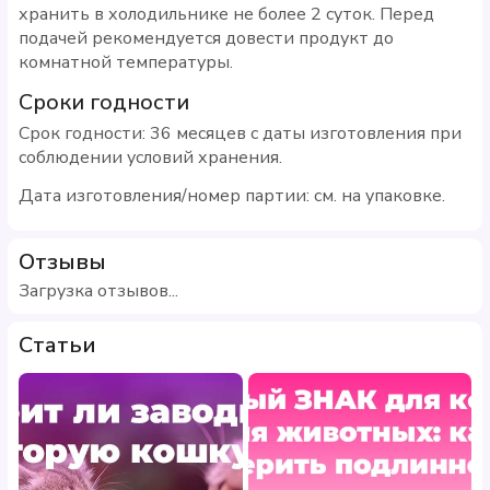
хранить в холодильнике не более 2 суток. Перед
подачей рекомендуется довести продукт до
комнатной температуры.
Сроки годности
Срок годности: 36 месяцев с даты изготовления при
соблюдении условий хранения.
Дата изготовления/номер партии: см. на упаковке.
Отзывы
Загрузка отзывов...
Статьи