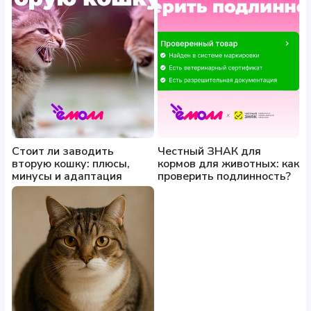
Стоит ли заводить
Честный ЗНАК для
вторую кошку: плюсы,
кормов для животных: как
минусы и адаптация
проверить подлинность?