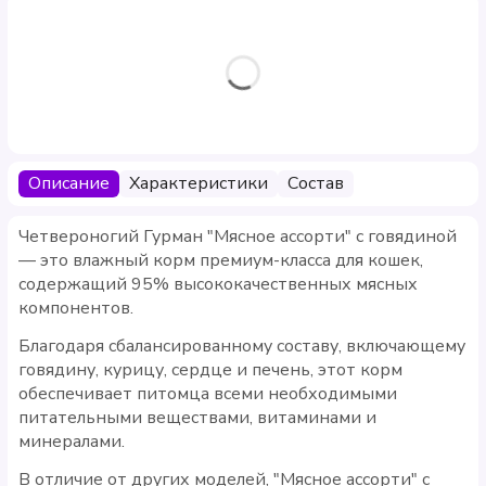
Описание
Характеристики
Состав
Четвероногий Гурман "Мясное ассорти" с говядиной
— это влажный корм премиум-класса для кошек,
содержащий 95% высококачественных мясных
компонентов.
Благодаря сбалансированному составу, включающему
говядину, курицу, сердце и печень, этот корм
обеспечивает питомца всеми необходимыми
питательными веществами, витаминами и
минералами.
В отличие от других моделей, "Мясное ассорти" с