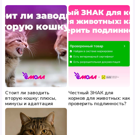
Стоит ли заводить
Честный ЗНАК для
вторую кошку: плюсы,
кормов для животных: как
минусы и адаптация
проверить подлинность?