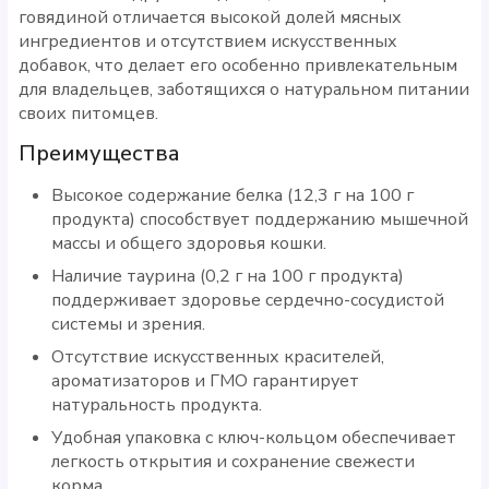
говядиной отличается высокой долей мясных
ингредиентов и отсутствием искусственных
добавок, что делает его особенно привлекательным
для владельцев, заботящихся о натуральном питании
своих питомцев.
Преимущества
Высокое содержание белка (12,3 г на 100 г
продукта) способствует поддержанию мышечной
массы и общего здоровья кошки.
Наличие таурина (0,2 г на 100 г продукта)
поддерживает здоровье сердечно-сосудистой
системы и зрения.
Отсутствие искусственных красителей,
ароматизаторов и ГМО гарантирует
натуральность продукта.
Удобная упаковка с ключ-кольцом обеспечивает
легкость открытия и сохранение свежести
корма.