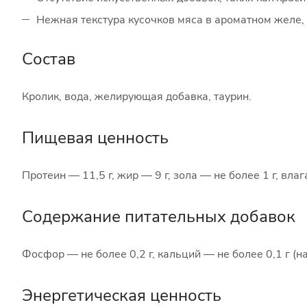
Нежная текстура кусочков мяса в ароматном желе
Состав
Кролик, вода, желирующая добавка, таурин.
Пищевая ценность
Протеин — 11,5 г, жир — 9 г, зола — не более 1 г, влага
Содержание питательных добавок
Фосфор — не более 0,2 г, кальций — не более 0,1 г (на
Энергетическая ценность