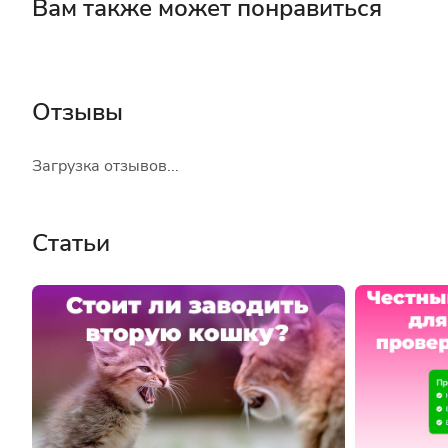
Вам также может понравиться
Отзывы
Загрузка отзывов...
Статьи