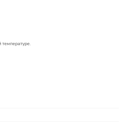
й температуре.