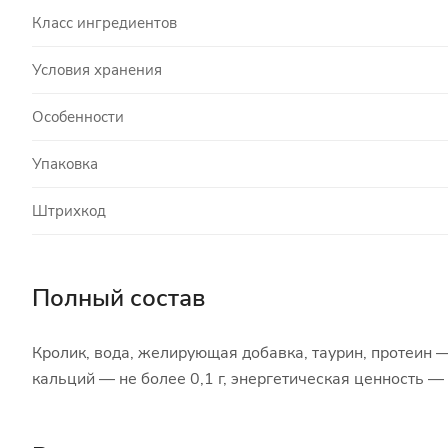
Класс ингредиентов
Условия хранения
Особенности
Упаковка
Штрихкод
Полный состав
Кролик, вода, желирующая добавка, таурин, протеин — 1
кальций — не более 0,1 г, энергетическая ценность — 