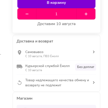
В корзину
Доставим 10 августа
Доставка и возврат
Самовывоз
—
С 10 августа, ПВЗ Ёмолл
Курьерской службой Ёмолл
Без доплат
С 10 августа
Товар надлежащего качества обмену и
возврату не подлежит
Магазин