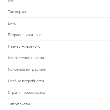
Вес
Тип корма
Вкус
Возраст животного
Размер животного
Консистенция корма
Основной ингредиент
Особые потребности
Страна производства
Тип упаковки