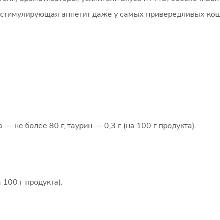
, стимулирующая аппетит даже у самых привередливых кош
 — не более 80 г, таурин — 0,3 г (на 100 г продукта).
 100 г продукта).