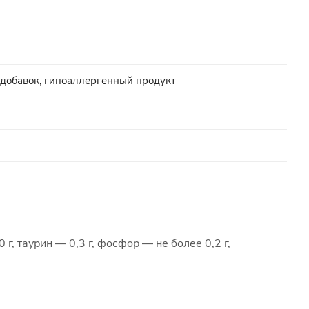
 добавок, гипоаллергенный продукт
 г, таурин — 0,3 г, фосфор — не более 0,2 г,