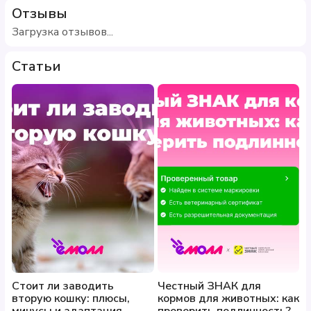
Отзывы
Загрузка отзывов...
Статьи
Стоит ли заводить
Честный ЗНАК для
вторую кошку: плюсы,
кормов для животных: как