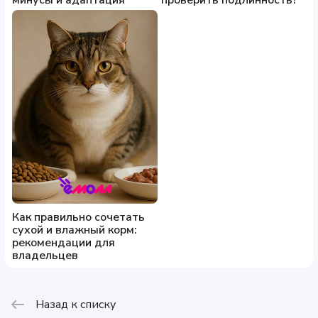
минусы и адаптация
проверить подлинность?
Как правильно сочетать
сухой и влажный корм:
рекомендации для
владельцев
Назад к списку