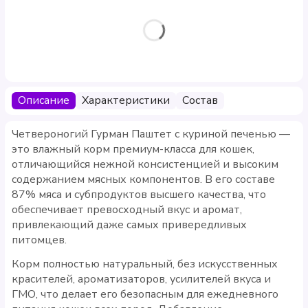
Описание
Характеристики
Состав
Четвероногий Гурман Паштет с куриной печенью —
это влажный корм премиум-класса для кошек,
отличающийся нежной консистенцией и высоким
содержанием мясных компонентов. В его составе
87% мяса и субпродуктов высшего качества, что
обеспечивает превосходный вкус и аромат,
привлекающий даже самых привередливых
питомцев.
Корм полностью натуральный, без искусственных
красителей, ароматизаторов, усилителей вкуса и
ГМО, что делает его безопасным для ежедневного