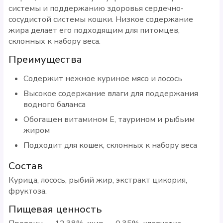
системы и поддержанию здоровья сердечно-
сосудистой системы кошки. Низкое содержание
жира делает его подходящим для питомцев,
склонных к набору веса.
Преимущества
Содержит нежное куриное мясо и лосось
Высокое содержание влаги для поддержания
водного баланса
Обогащен витамином Е, таурином и рыбьим
жиром
Подходит для кошек, склонных к набору веса
Состав
Курица, лосось, рыбий жир, экстракт цикория,
фруктоза.
Пищевая ценность