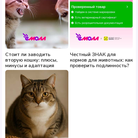
Стоит ли заводить
Честный ЗНАК для
вторую кошку: плюсы,
кормов для животных: как
минусы и адаптация
проверить подлинность?