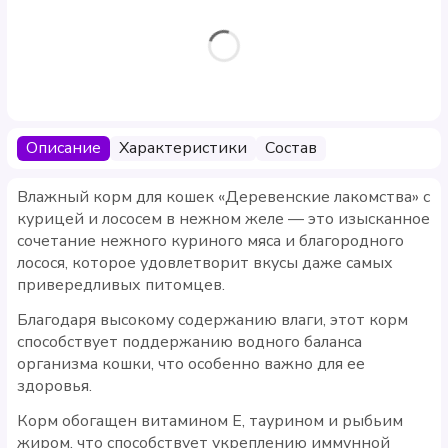
Описание
Характеристики
Состав
Влажный корм для кошек «Деревенские лакомства» с
курицей и лососем в нежном желе — это изысканное
сочетание нежного куриного мяса и благородного
лосося, которое удовлетворит вкусы даже самых
привередливых питомцев.
Благодаря высокому содержанию влаги, этот корм
способствует поддержанию водного баланса
организма кошки, что особенно важно для ее
здоровья.
Корм обогащен витамином Е, таурином и рыбьим
жиром, что способствует укреплению иммунной