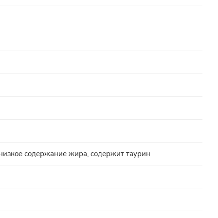
 низкое содержание жира, содержит таурин