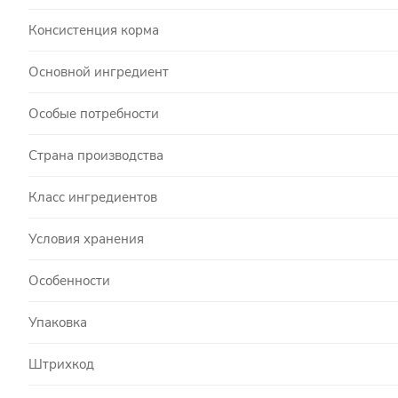
Консистенция корма
Основной ингредиент
Особые потребности
Страна производства
Класс ингредиентов
Условия хранения
Особенности
Упаковка
Штрихкод