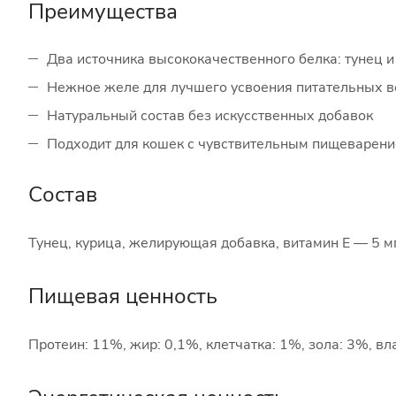
Преимущества
Два источника высококачественного белка: тунец и
Нежное желе для лучшего усвоения питательных 
Натуральный состав без искусственных добавок
Подходит для кошек с чувствительным пищеварен
Состав
Тунец, курица, желирующая добавка, витамин E — 5 мг/к
Пищевая ценность
Протеин: 11%, жир: 0,1%, клетчатка: 1%, зола: 3%, в