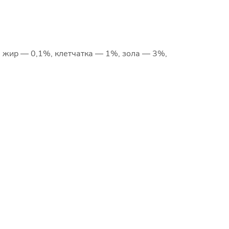
%, жир — 0,1%, клетчатка — 1%, зола — 3%,