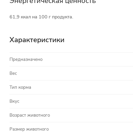
Энергетическая ценность
61,9 ккал на 100 г продукта.
Характеристики
Предназначено
Вес
Тип корма
Вкус
Возраст животного
Размер животного