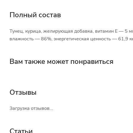
Полный состав
Тунец, курица, желирующая добавка, витамин E — 5 мг
влажность — 86%, энергетическая ценность — 61,9 кк
Вам также может понравиться
Отзывы
Загрузка отзывов...
Статьи