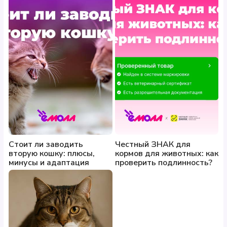
Стоит ли заводить
Честный ЗНАК для
вторую кошку: плюсы,
кормов для животных: как
минусы и адаптация
проверить подлинность?