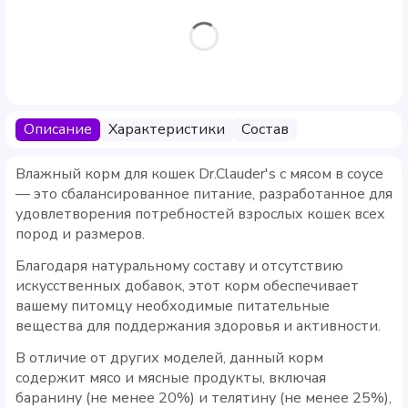
Описание
Характеристики
Состав
Влажный корм для кошек Dr.Clauder's с мясом в соусе
— это сбалансированное питание, разработанное для
удовлетворения потребностей взрослых кошек всех
пород и размеров.
Благодаря натуральному составу и отсутствию
искусственных добавок, этот корм обеспечивает
вашему питомцу необходимые питательные
вещества для поддержания здоровья и активности.
В отличие от других моделей, данный корм
содержит мясо и мясные продукты, включая
баранину (не менее 20%) и телятину (не менее 25%),