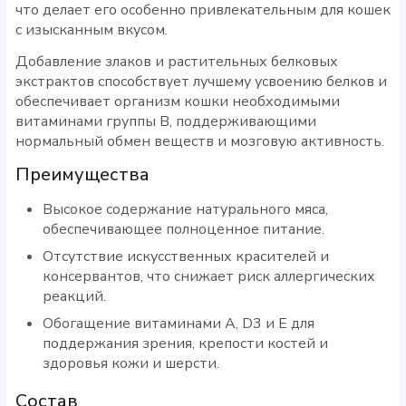
что делает его особенно привлекательным для кошек
с изысканным вкусом.
Добавление злаков и растительных белковых
экстрактов способствует лучшему усвоению белков и
обеспечивает организм кошки необходимыми
витаминами группы В, поддерживающими
нормальный обмен веществ и мозговую активность.
Преимущества
Высокое содержание натурального мяса,
обеспечивающее полноценное питание.
Отсутствие искусственных красителей и
консервантов, что снижает риск аллергических
реакций.
Обогащение витаминами A, D3 и E для
поддержания зрения, крепости костей и
здоровья кожи и шерсти.
Состав