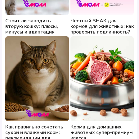
Стоит ли заводить
Честный ЗНАК для
вторую кошку: плюсы,
кормов для животных: как
минусы и адаптация
проверить подлинность?
Как правильно сочетать
Корма для домашних
сухой и влажный корм:
животных супер-премиум
рекомендации для
класса