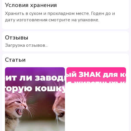
Условия хранения
Хранить в сухом и прохладном месте. Годен до и
дату изготовления смотрите на упаковке.
Отзывы
Загрузка отзывов...
Статьи