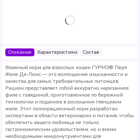
Описание
Характеристики
Состав
Влажный корм для взрослых кошек ГУРМЭ® Перл
Желе Де-Люкс — это воплощение изысканности и
качества для самых требовательных питомцев.
Рацион представляет собой аккуратно нарезанное
филе с говядиной, приготовленное по бережной
технологии и поданное в роскошном глянцевом
желе. Этот полнорационный корм разработан
экспертами в области ветеринарии и питания, чтобы
обеспечить вашего любимца не только
гастрономическим удовольствием, но и всеми
необходимыми микронутриентами для