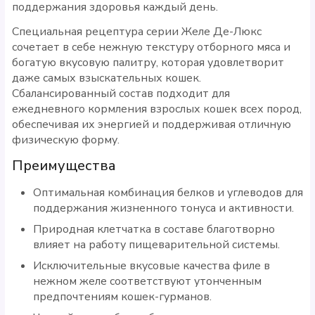
поддержания здоровья каждый день.
Специальная рецептура серии Желе Де-Люкс
сочетает в себе нежную текстуру отборного мяса и
богатую вкусовую палитру, которая удовлетворит
даже самых взыскательных кошек.
Сбалансированный состав подходит для
ежедневного кормления взрослых кошек всех пород,
обеспечивая их энергией и поддерживая отличную
физическую форму.
Преимущества
Оптимальная комбинация белков и углеводов для
поддержания жизненного тонуса и активности.
Природная клетчатка в составе благотворно
влияет на работу пищеварительной системы.
Исключительные вкусовые качества филе в
нежном желе соответствуют утонченным
предпочтениям кошек-гурманов.