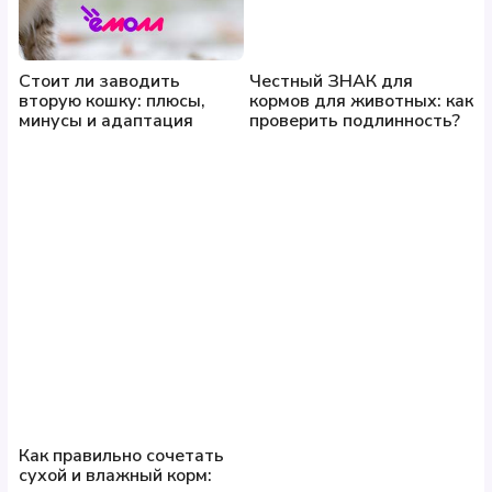
Стоит ли заводить
Честный ЗНАК для
вторую кошку: плюсы,
кормов для животных: как
минусы и адаптация
проверить подлинность?
Как правильно сочетать
сухой и влажный корм: