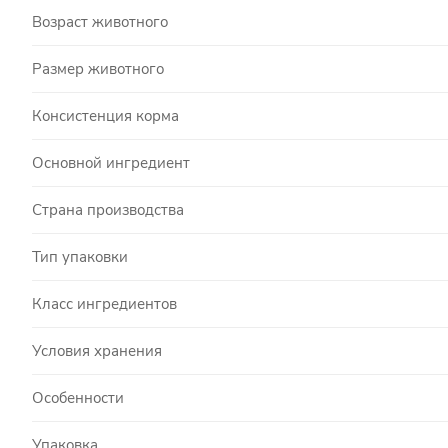
Возраст животного
Размер животного
Консистенция корма
Основной ингредиент
Страна производства
Тип упаковки
Класс ингредиентов
Условия хранения
Особенности
Упаковка