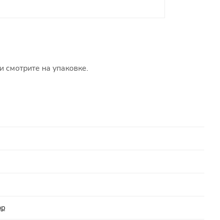
и смотрите на упаковке.
ор