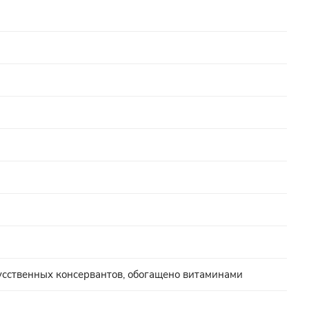
кусственных консервантов, обогащено витаминами