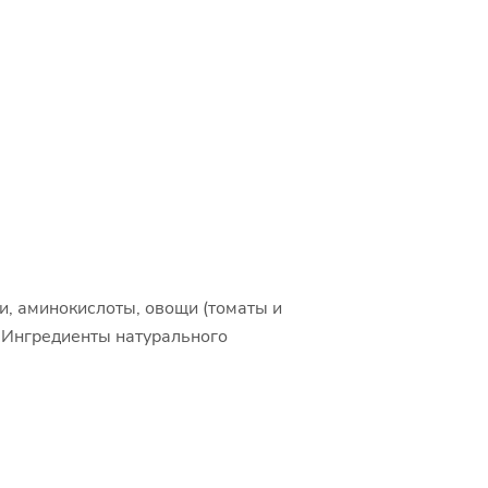
и, аминокислоты, овощи (томаты и
. Ингредиенты натурального