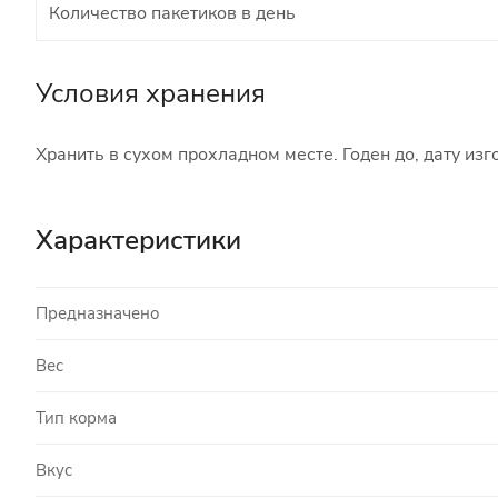
Количество пакетиков в день
Условия хранения
Хранить в сухом прохладном месте. Годен до, дату из
Характеристики
Предназначено
Вес
Тип корма
Вкус