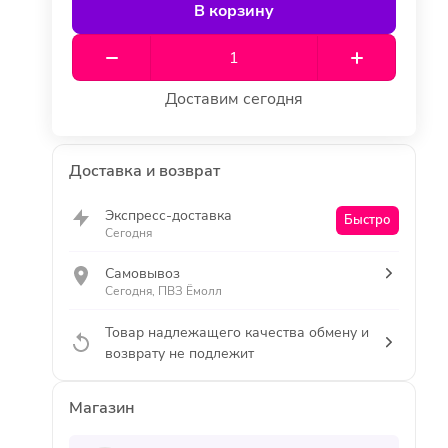
В корзину
Доставим сегодня
Доставка и возврат
Экспресс-доставка
Быстро
Сегодня
Самовывоз
Сегодня, ПВЗ Ёмолл
Товар надлежащего качества обмену и
возврату не подлежит
Магазин