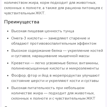
количеством жира, корм подходит для животных,
склонных к полноте, а также для рациона питомцев с
чувствительным ЖКТ.
Преимущества
Высокая пищевая ценность тунца
Омега-3 кислоты — замедляют старение и
обладают противовоспалительным эффектом
Высокое содержание белка — укрепление костей
и суставов, наращивание мышечной массы
Креветки — легко усвояемые белки, витамины,
полиненасыщенные кислоты и микроэлементы
Фосфор, фтор и йод в морепродуктах улучшают
состояние шерсти и укрепляют кости и суставы
Высокая питательность при небольшом
количестве жира — подходит для животных,
склонных к полноте и с чувствительным ЖКТ