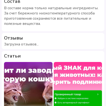
Состав
В составе корма только натуральные ингредиенты.
За счет бережного низкотемпературного способа
приготовления сохраняются все питательные и
полезные вещества.
Отзывы
Загрузка отзывов...
Статьи