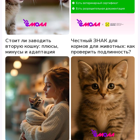
Стоит ли заводить
Честный ЗНАК для
вторую кошку: плюсы,
кормов для животных: как
минусы и адаптация
проверить подлинность?