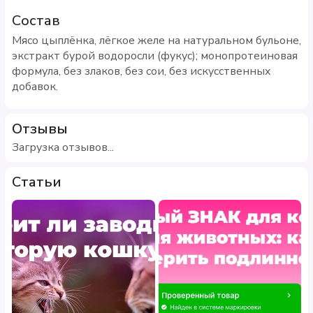
Состав
Мясо цыплёнка, лёгкое желе на натуральном бульоне,
экстракт бурой водоросли (фукус); монопротеиновая
формула, без злаков, без сои, без искусственных
добавок.
Отзывы
Загрузка отзывов...
Статьи