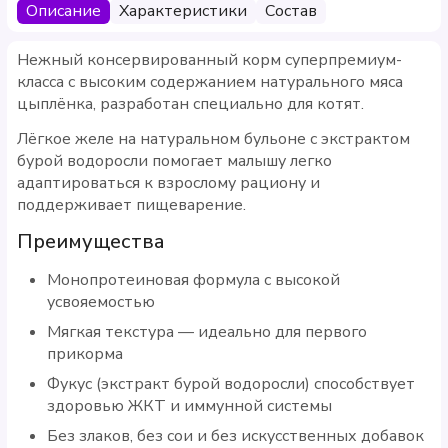
Описание
Характеристики
Состав
Нежный консервированный корм суперпремиум-
класса с высоким содержанием натурального мяса
цыплёнка, разработан специально для котят.
Лёгкое желе на натуральном бульоне с экстрактом
бурой водоросли помогает малышу легко
адаптироваться к взрослому рациону и
поддерживает пищеварение.
Преимущества
Монопротеиновая формула с высокой
усвояемостью
Мягкая текстура — идеально для первого
прикорма
Фукус (экстракт бурой водоросли) способствует
здоровью ЖКТ и иммунной системы
Без злаков, без сои и без искусственных добавок