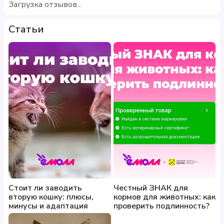
Загрузка отзывов...
Статьи
Стоит ли заводить
Честный ЗНАК для
вторую кошку: плюсы,
кормов для животных: как
минусы и адаптация
проверить подлинность?