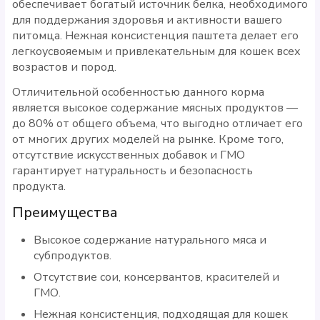
обеспечивает богатый источник белка, необходимого
для поддержания здоровья и активности вашего
питомца. Нежная консистенция паштета делает его
легкоусвояемым и привлекательным для кошек всех
возрастов и пород.
Отличительной особенностью данного корма
является высокое содержание мясных продуктов —
до 80% от общего объема, что выгодно отличает его
от многих других моделей на рынке. Кроме того,
отсутствие искусственных добавок и ГМО
гарантирует натуральность и безопасность
продукта.
Преимущества
Высокое содержание натурального мяса и
субпродуктов.
Отсутствие сои, консервантов, красителей и
ГМО.
Нежная консистенция, подходящая для кошек