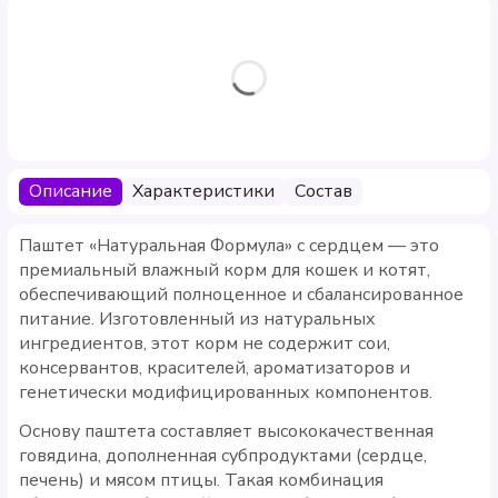
Описание
Характеристики
Состав
Паштет «Натуральная Формула» с сердцем — это
премиальный влажный корм для кошек и котят,
обеспечивающий полноценное и сбалансированное
питание. Изготовленный из натуральных
ингредиентов, этот корм не содержит сои,
консервантов, красителей, ароматизаторов и
генетически модифицированных компонентов.
Основу паштета составляет высококачественная
говядина, дополненная субпродуктами (сердце,
печень) и мясом птицы. Такая комбинация