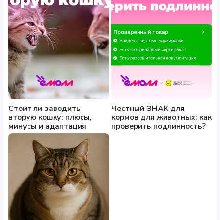
Стоит ли заводить
Честный ЗНАК для
вторую кошку: плюсы,
кормов для животных: как
минусы и адаптация
проверить подлинность?