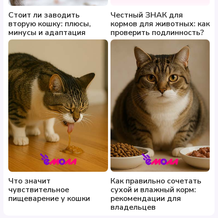
Стоит ли заводить
Честный ЗНАК для
вторую кошку: плюсы,
кормов для животных: как
минусы и адаптация
проверить подлинность?
Что значит
Как правильно сочетать
чувствительное
сухой и влажный корм:
пищеварение у кошки
рекомендации для
владельцев