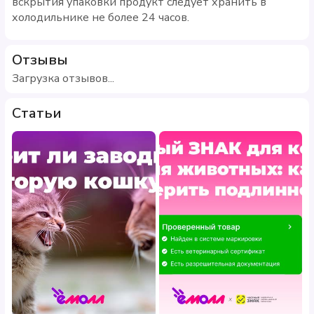
вскрытия упаковки продукт следует хранить в
холодильнике не более 24 часов.
Отзывы
Загрузка отзывов...
Статьи