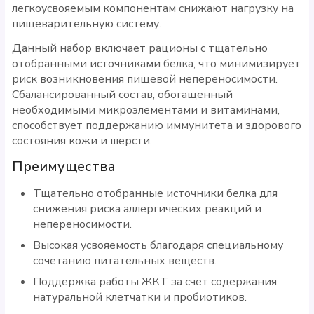
легкоусвояемым компонентам снижают нагрузку на
пищеварительную систему.
Данный набор включает рационы с тщательно
отобранными источниками белка, что минимизирует
риск возникновения пищевой непереносимости.
Сбалансированный состав, обогащенный
необходимыми микроэлементами и витаминами,
способствует поддержанию иммунитета и здорового
состояния кожи и шерсти.
Преимущества
Тщательно отобранные источники белка для
снижения риска аллергических реакций и
непереносимости.
Высокая усвояемость благодаря специальному
сочетанию питательных веществ.
Поддержка работы ЖКТ за счет содержания
натуральной клетчатки и пробиотиков.