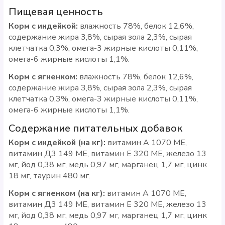
Пищевая ценность
Корм с индейкой:
влажность 78%, белок 12,6%,
содержание жира 3,8%, сырая зола 2,3%, сырая
клетчатка 0,3%, омега-3 жирные кислоты 0,11%,
омега-6 жирные кислоты 1,1%.
Корм с ягненком:
влажность 78%, белок 12,6%,
содержание жира 3,8%, сырая зола 2,3%, сырая
клетчатка 0,3%, омега-3 жирные кислоты 0,11%,
омега-6 жирные кислоты 1,1%.
Содержание питательных добавок
Корм с индейкой (на кг):
витамин А 1070 МЕ,
витамин Д3 149 МЕ, витамин Е 320 МЕ, железо 13
мг, йод 0,38 мг, медь 0,97 мг, марганец 1,7 мг, цинк
18 мг, таурин 480 мг.
Корм с ягненком (на кг):
витамин А 1070 МЕ,
витамин Д3 149 МЕ, витамин Е 320 МЕ, железо 13
мг, йод 0,38 мг, медь 0,97 мг, марганец 1,7 мг, цинк