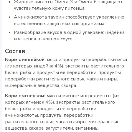
Жирные кислоты Омега-3 и Омега-6 защищают
чувствительную кожу питомца.
Аминокислота таурин способствует укреплению
естественных защитных сил организма.
Разнообразие вкусов в одной упаковке: индейка
и ягненок в нежном соусе.
Состав
Корм с индейкой:
мясо и продукты переработки мяса
(из которых индейка 4%), экстракты растительного
белка, рыба и продукты ее переработки, продукты
переработки растительного сырья, масла и жиры,
минеральные вещества, сахара.
Корм с ягненком:
мясо и мясные ингредиенты (из
которых ягненок 4%), экстракты растительного
белка, рыба и продукты ее переработки,
аминокислоты, продукты переработки
растительного сырья, масла и жиры, минеральные
вещества, сахара, загустители, витамины.