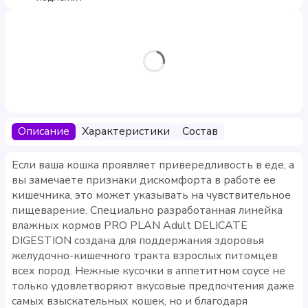
Описание
Характеристики
Состав
Если ваша кошка проявляет привередливость в еде, а
вы замечаете признаки дискомфорта в работе ее
кишечника, это может указывать на чувствительное
пищеварение. Специально разработанная линейка
влажных кормов PRO PLAN Adult DELICATE
DIGESTION создана для поддержания здоровья
желудочно-кишечного тракта взрослых питомцев
всех пород. Нежные кусочки в аппетитном соусе не
только удовлетворяют вкусовые предпочтения даже
самых взыскательных кошек, но и благодаря