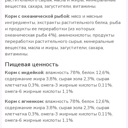
вещества, сахара, загустители, витамины.
Корм с океанической рыбой:
мясо и мясные
ингредиенты, экстракты растительного белка, рыба
и продукты ее переработки (из которых
океаническая рыба 4%), аминокислоты, продукты
переработки растительного сырья, минеральные
вещества, масла и жиры, загустители, сахара,
витамины.
Пищевая ценность
Корм с индейкой:
влажность 78%, белок 12,6%,
содержание жира 3,8%, сырая зола 2,3%, сырая
клетчатка 0,3%, омега-3 жирные кислоты 0,11%,
омега-6 жирные кислоты 1,1%.
Корм с ягненком:
влажность 78%, белок 12,6%,
содержание жира 3,8%, сырая зола 2,3%, сырая
клетчатка 0,3%, омега-3 жирные кислоты 0,11%,
омега-6 жирные кислоты 1,1%.