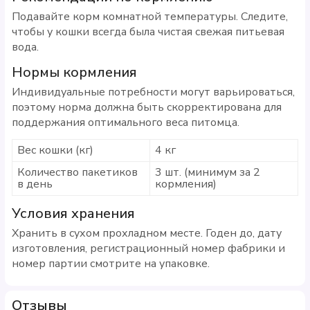
Подавайте корм комнатной температуры. Следите,
чтобы у кошки всегда была чистая свежая питьевая
вода.
Нормы кормления
Индивидуальные потребности могут варьироваться,
поэтому норма должна быть скорректирована для
поддержания оптимального веса питомца.
Вес кошки (кг)
4 кг
Количество пакетиков
3 шт. (минимум за 2
в день
кормления)
Условия хранения
Хранить в сухом прохладном месте. Годен до, дату
изготовления, регистрационный номер фабрики и
номер партии смотрите на упаковке.
Отзывы