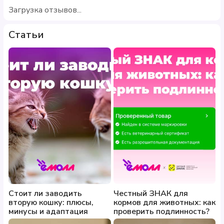
Загрузка отзывов...
Статьи
Стоит ли заводить
Честный ЗНАК для
вторую кошку: плюсы,
кормов для животных: как
минусы и адаптация
проверить подлинность?