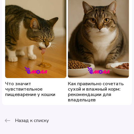
Что значит
Как правильно сочетать
чувствительное
сухой и влажный корм:
пищеварение у кошки
рекомендации для
владельцев
Назад к списку