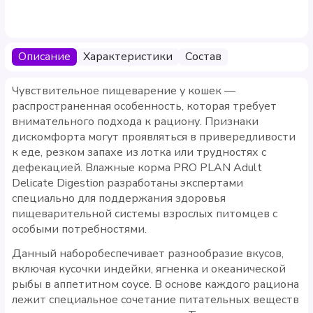
Описание
Характеристики
Состав
Чувствительное пищеварение у кошек —
распространенная особенность, которая требует
внимательного подхода к рациону. Признаки
дискомфорта могут проявляться в привередливости
к еде, резком запахе из лотка или трудностях с
дефекацией. Влажные корма PRO PLAN Adult
Delicate Digestion разработаны экспертами
специально для поддержания здоровья
пищеварительной системы взрослых питомцев с
особыми потребностями.
Данный наборобеспечивает разнообразие вкусов,
включая кусочки индейки, ягненка и океанической
рыбы в аппетитном соусе. В основе каждого рациона
лежит специальное сочетание питательных веществ