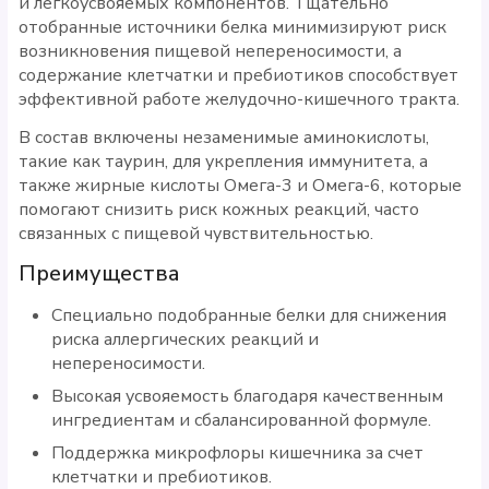
и легкоусвояемых компонентов. Тщательно
отобранные источники белка минимизируют риск
возникновения пищевой непереносимости, а
содержание клетчатки и пребиотиков способствует
эффективной работе желудочно-кишечного тракта.
В состав включены незаменимые аминокислоты,
такие как таурин, для укрепления иммунитета, а
также жирные кислоты Омега-3 и Омега-6, которые
помогают снизить риск кожных реакций, часто
связанных с пищевой чувствительностью.
Преимущества
Специально подобранные белки для снижения
риска аллергических реакций и
непереносимости.
Высокая усвояемость благодаря качественным
ингредиентам и сбалансированной формуле.
Поддержка микрофлоры кишечника за счет
клетчатки и пребиотиков.