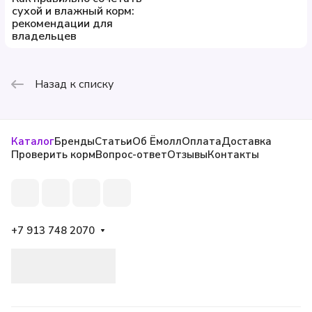
сухой и влажный корм:
рекомендации для
владельцев
Назад к списку
Каталог
Бренды
Статьи
Об Ёмолл
Оплата
Доставка
Проверить корм
Вопрос-ответ
Отзывы
Контакты
+7 913 748 2070