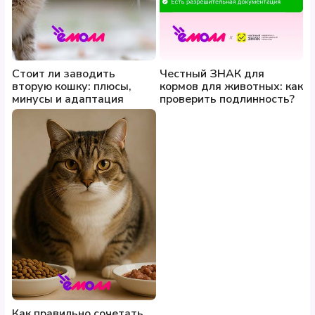
Стоит ли заводить
Честный ЗНАК для
вторую кошку: плюсы,
кормов для животных: как
минусы и адаптация
проверить подлинность?
Как правильно сочетать