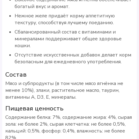
богатый вкус и аромат.
Нежное желе придаёт корму аппетитную
текстуру, способствуя лучшему поеданию.
Сбалансированный состав с витаминами и
минералами поддерживает общее здоровье
кошки.
Отсутствие искусственных добавок делает корм
безопасным для ежедневного употребления.
Состав
Мясо и субпродукты (в том числе мясо ягнёнка не
менее 10%), злаки, растительное масло, таурин,
витамины A, D3, E, минералы.
Пищевая ценность
Содержание белка: 7%, содержание жира: 4%, сырая
зола: не более 2%, сырая клетчатка: не более 0,5%,
кальций: 0,5%, фосфор: 0,4%, влажность: не более
82%.